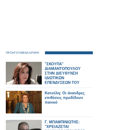
ΠΡΟΗΓΟΥΜΕΝΑ ΑΡΘΡΑ
''ΣΚΟΥΠΑ''
ΔΙΑΜΑΝΤΟΠΟΥΛΟΥ
ΣΤΗΝ ΔΙΕΥΘΥΝΣΗ
ΙΔΙΩΤΙΚΩΝ
ΕΠΕΝΔΥΣΕΩΝ ΤΟΥ
ΥΠ.ΑΝ.
Κατσέλη: Οι άνανδρες
επιθέσεις προδίδουν
πανικό
Γ. ΜΠΑΜΠΙΝΙΩΤΗΣ:
''ΧΡΕΙΑΖΕΤΑΙ