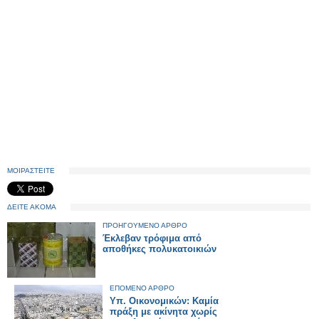
ΜΟΙΡΑΣΤΕΙΤΕ
ΔΕΙΤΕ ΑΚΟΜΑ
ΠΡΟΗΓΟΥΜΕΝΟ ΑΡΘΡΟ
Έκλεβαν τρόφιμα από
αποθήκες πολυκατοικιών
ΕΠΟΜΕΝΟ ΑΡΘΡΟ
Υπ. Οικονομικών: Καμία
πράξη με ακίνητα χωρίς