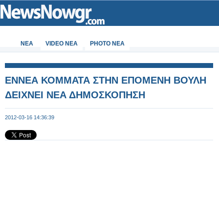
ΝΕΑ
VIDEO NEA
PHOTO NEA
ΕΝΝΕΑ ΚΟΜΜΑΤΑ ΣΤΗΝ ΕΠΟΜΕΝΗ ΒΟΥΛΗ
ΔΕΙΧΝΕΙ ΝΕΑ ΔΗΜΟΣΚΟΠΗΣΗ
2012-03-16 14:36:39