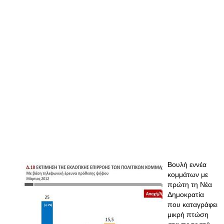
Βουλή εννέα
κομμάτων με
πρώτη τη Νέα
Δημοκρατία
που καταγράφει
μικρή πτώση