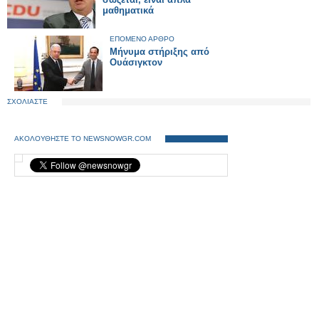
μαθηματικά
ΕΠΟΜΕΝΟ ΑΡΘΡΟ
Μήνυμα στήριξης από
Ουάσιγκτον
ΣΧΟΛΙΑΣΤΕ
ΑΚΟΛΟΥΘΗΣΤΕ ΤΟ NEWSNOWGR.COM