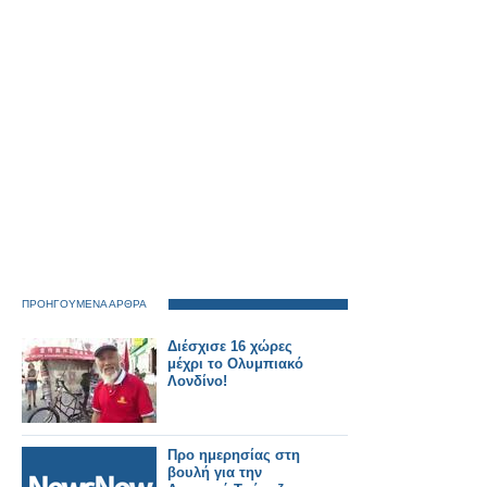
ΠΡΟΗΓΟΥΜΕΝΑ ΑΡΘΡΑ
Διέσχισε 16 χώρες
μέχρι το Ολυμπιακό
Λονδίνο!
Προ ημερησίας στη
βουλή για την