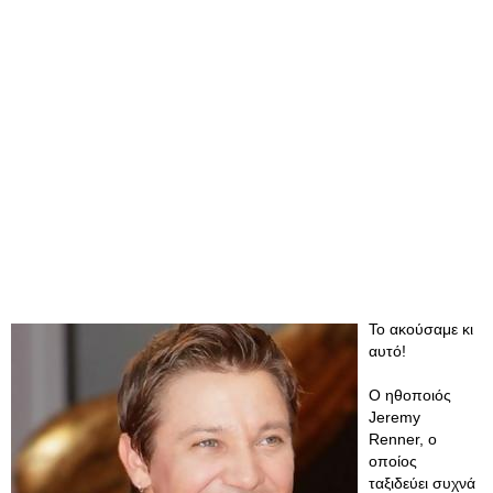
Το ακούσαμε κι
αυτό!
Ο ηθοποιός
Jeremy
Renner, ο
οποίος
ταξιδεύει συχνά