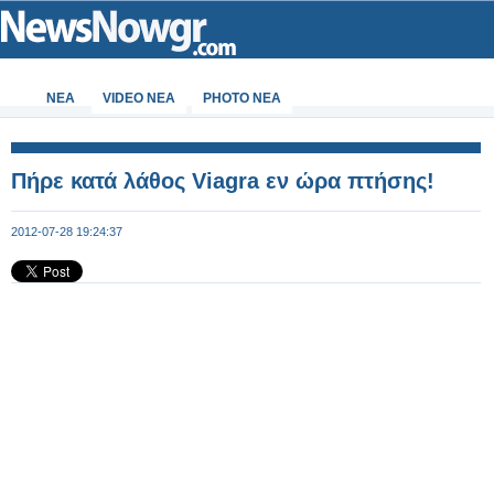
ΝΕΑ
VIDEO NEA
PHOTO NEA
Πήρε κατά λάθος Viagra εν ώρα πτήσης!
2012-07-28 19:24:37