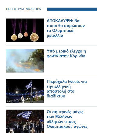
ΠΡΟΗΓΟΥΜΕΝΑ ΑΡΘΡΑ
ΑΠΟΚΑΛΥΨΗ: Να
ποιοι θα σαρώσουν
τα Ολυμπιακά
μετάλλια
Υπό μερικό έλεγχο η
φωτιά στην Κόρινθο
Πικρόχολα tweets για
την ελληνική
αποστολή στο
διαδίκτυο
Οι σημερινές μάχες
των Ελλήνων
αθλητών στους
Ολυμπιακούς αγώνες