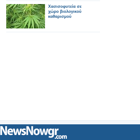
Χασισοφυτεία σε
χώρο βιολογικού
καθαρισμού