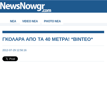
ΝΕΑ
VIDEO NEA
PHOTO NEA
ΓΚΟΛΑΡΑ ΑΠΟ ΤΑ 40 ΜΕΤΡΑ! *ΒΙΝΤΕΟ*
2012-07-29 12:56:16