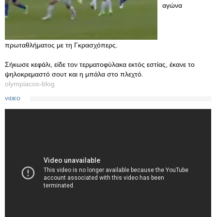
αγώνα
πρωταθλήματος με τη Γκρασχόπερς.
Σήκωσε κεφάλι, είδε τον τερματοφύλακα εκτός εστίας, έκανε το
ψηλοκρεμαστό σουτ και η μπάλα στο πλεχτό.
olympiacos-blog
VIDEO