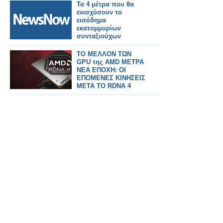
Τα 4 μέτρα που θα
ενισχύσουν το
εισόδημα
εκατομμυρίων
συνταξιούχων
ΤΟ ΜΕΛΛΟΝ ΤΩΝ
GPU της AMD ΜΕΤΡΑ
ΝΕΑ ΕΠΟΧΗ: ΟΙ
ΕΠΟΜΕΝΕΣ ΚΙΝΗΣΕΙΣ
ΜΕΤΑ ΤΟ RDNA 4