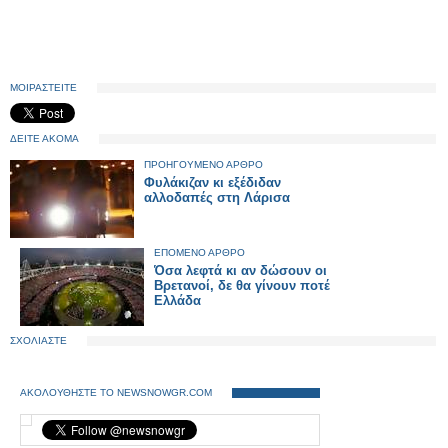
ΜΟΙΡΑΣΤΕΙΤΕ
ΔΕΙΤΕ ΑΚΟΜΑ
ΠΡΟΗΓΟΥΜΕΝΟ ΑΡΘΡΟ
Φυλάκιζαν κι εξέδιδαν
αλλοδαπές στη Λάρισα
ΕΠΟΜΕΝΟ ΑΡΘΡΟ
Όσα λεφτά κι αν δώσουν οι
Βρετανοί, δε θα γίνουν ποτέ
Ελλάδα
ΣΧΟΛΙΑΣΤΕ
ΑΚΟΛΟΥΘΗΣΤΕ ΤΟ NEWSNOWGR.COM