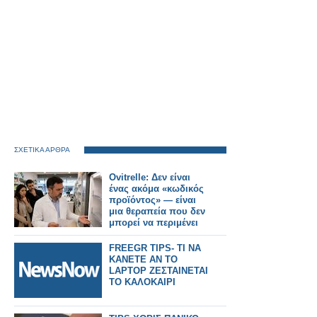
ΣΧΕΤΙΚΑ ΑΡΘΡΑ
Ovitrelle: Δεν είναι
ένας ακόμα «κωδικός
προϊόντος» — είναι
μια θεραπεία που δεν
μπορεί να περιμένει
FREEGR TIPS- ΤΙ ΝΑ
ΚΑΝΕΤΕ ΑΝ ΤΟ
LAPTOP ΖΕΣΤΑΙΝΕΤΑΙ
ΤΟ ΚΑΛΟΚΑΙΡΙ