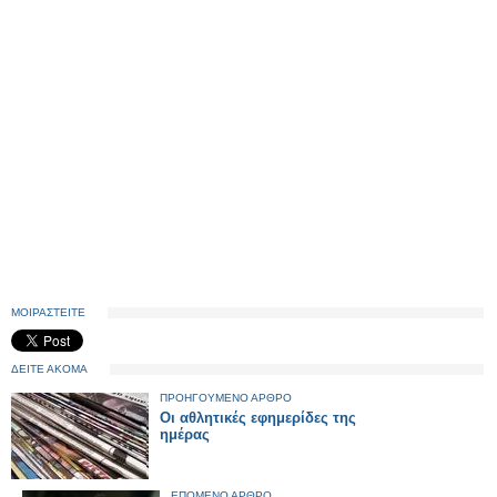
ΜΟΙΡΑΣΤΕΙΤΕ
ΔΕΙΤΕ ΑΚΟΜΑ
ΠΡΟΗΓΟΥΜΕΝΟ ΑΡΘΡΟ
Οι αθλητικές εφημερίδες της
ημέρας
ΕΠΟΜΕΝΟ ΑΡΘΡΟ