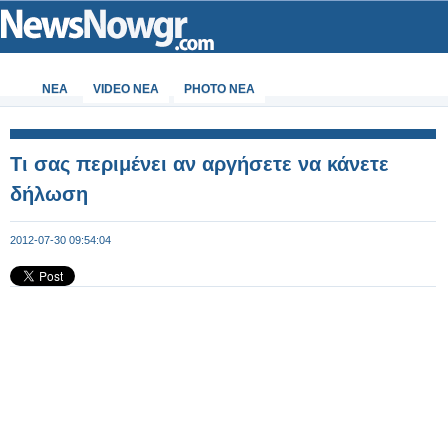
ΝΕΑ
VIDEO NEA
PHOTO NEA
Τι σας περιμένει αν αργήσετε να κάνετε
δήλωση
2012-07-30 09:54:04