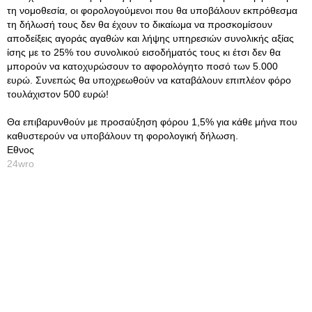
τη νομοθεσία, οι φορολογούμενοι που θα υποβάλουν εκπρόθεσμα
τη δήλωσή τους δεν θα έχουν το δικαίωμα να προσκομίσουν
αποδείξεις αγοράς αγαθών και λήψης υπηρεσιών συνολικής αξίας
ίσης με το 25% του συνολικού εισοδήματός τους κι έτσι δεν θα
μπορούν να κατοχυρώσουν το αφορολόγητο ποσό των 5.000
ευρώ. Συνεπώς θα υποχρεωθούν να καταβάλουν επιπλέον φόρο
τουλάχιστον 500 ευρώ!
Θα επιβαρυνθούν με προσαύξηση φόρου 1,5% για κάθε μήνα που
καθυστερούν να υποβάλουν τη φορολογική δήλωση.
Εθνος
24wro