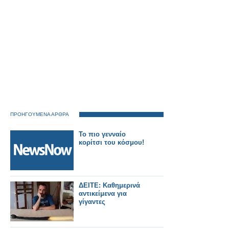
ΠΡΟΗΓΟΥΜΕΝΑ ΑΡΘΡΑ
Το πιο γενναίο
κορίτσι του κόσμου!
ΔΕΙΤΕ: Καθημερινά
αντικείμενα για
γίγαντες