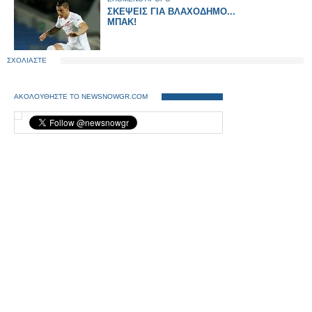
ΣΚΕΨΕΙΣ ΓΙΑ ΒΛΑΧΟΔΗΜΟ...
ΜΠΑΚ!
ΣΧΟΛΙΑΣΤΕ
ΑΚΟΛΟΥΘΗΣΤΕ ΤΟ NEWSNOWGR.COM