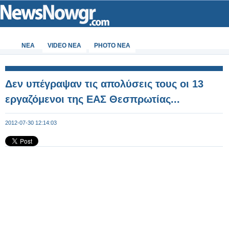
ΝΕΑ
VIDEO NEA
PHOTO NEA
Δεν υπέγραψαν τις απολύσεις τους οι 13
εργαζόμενοι της ΕΑΣ Θεσπρωτίας...
2012-07-30 12:14:03