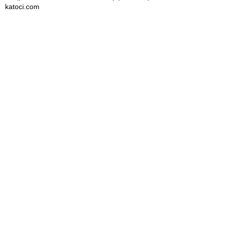
katoci.com