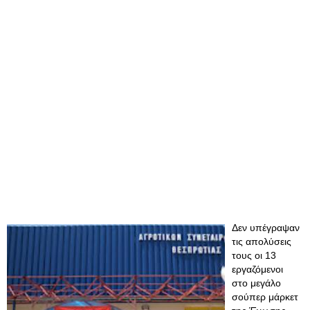
Δεν υπέγραψαν
τις απολύσεις
τους οι 13
εργαζόμενοι
στο μεγάλο
σούπερ μάρκετ