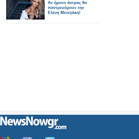
Αν ήμουν άντρας θα
παντρευόμουν την
Ελένη Μενεγάκη!