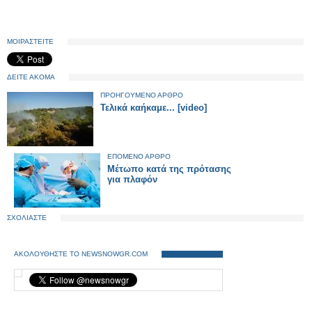
ΜΟΙΡΑΣΤΕΙΤΕ
ΔΕΙΤΕ ΑΚΟΜΑ
ΠΡΟΗΓΟΥΜΕΝΟ ΑΡΘΡΟ
Τελικά καήκαμε... [video]
ΕΠΟΜΕΝΟ ΑΡΘΡΟ
Μέτωπο κατά της πρότασης
για πλαφόν
ΣΧΟΛΙΑΣΤΕ
ΑΚΟΛΟΥΘΗΣΤΕ ΤΟ NEWSNOWGR.COM