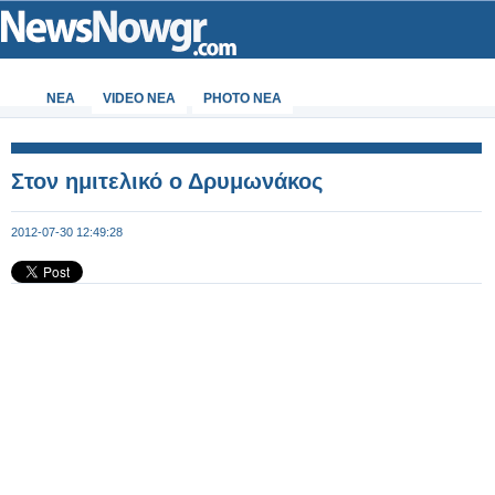
ΝΕΑ
VIDEO NEA
PHOTO NEA
Στον ημιτελικό ο Δρυμωνάκος
2012-07-30 12:49:28