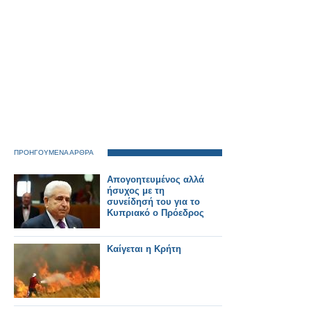
ΠΡΟΗΓΟΥΜΕΝΑ ΑΡΘΡΑ
Απογοητευμένος αλλά
ήσυχος με τη
συνείδησή του για το
Κυπριακό ο Πρόεδρος
Καίγεται η Κρήτη