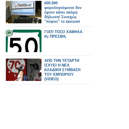
600.000
φορολογούμενοι δεν
έχουν κάνει ακόμη
δήλωση! Συνεχώς
"πέφτει" το taxisnet
ΓΙΑΤΙ ΤΟΣΟ ΧΑΜΗΛΑ
Κε ΠΡΕΣΒΗ;
ΑΠΟ ΤΗΝ ΤΕΤΑΡΤΗ
ΙΣΧΥΕΙ Η ΝΕΑ
ΚΛΑΔΙΚΗ ΣΥΜΒΑΣΗ
ΤΟΥ ΕΜΠΟΡΙΟΥ
(VIDEO)