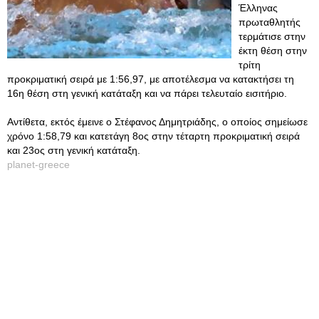
Έλληνας
πρωταθλητής
τερμάτισε στην
έκτη θέση στην
τρίτη
προκριματική σειρά με 1:56,97, με αποτέλεσμα να κατακτήσει τη
16η θέση στη γενική κατάταξη και να πάρει τελευταίο εισιτήριο.
Αντίθετα, εκτός έμεινε ο Στέφανος Δημητριάδης, ο οποίος σημείωσε
χρόνο 1:58,79 και κατετάγη 8ος στην τέταρτη προκριματική σειρά
και 23ος στη γενική κατάταξη.
planet-greece