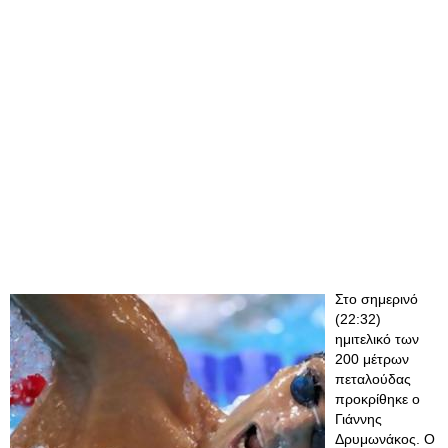
Στο σημερινό
(22:32)
ημιτελικό των
200 μέτρων
πεταλούδας
προκρίθηκε ο
Γιάννης
Δρυμωνάκος. Ο