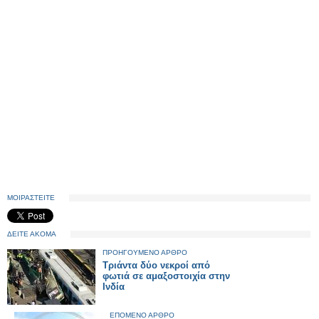
ΜΟΙΡΑΣΤΕΙΤΕ
ΔΕΙΤΕ ΑΚΟΜΑ
ΠΡΟΗΓΟΥΜΕΝΟ ΑΡΘΡΟ
Τριάντα δύο νεκροί από
φωτιά σε αμαξοστοιχία στην
Ινδία
ΕΠΟΜΕΝΟ ΑΡΘΡΟ