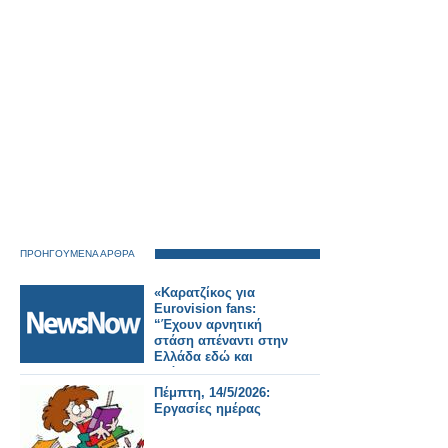
ΠΡΟΗΓΟΥΜΕΝΑ ΑΡΘΡΑ
«Καρατζίκος για
Eurovision fans:
“Έχουν αρνητική
στάση απέναντι στην
Ελλάδα εδώ και
χρόνια”»
Πέμπτη, 14/5/2026:
Εργασίες ημέρας