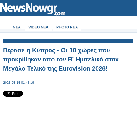
ΝΕΑ
VIDEO NEA
PHOTO NEA
Πέρασε η Κύπρος - Οι 10 χώρες που
προκρίθηκαν από τον Β’ Ημιτελικό στον
Μεγάλο Τελικό της Eurovision 2026!
2026-05-15 01:46:16