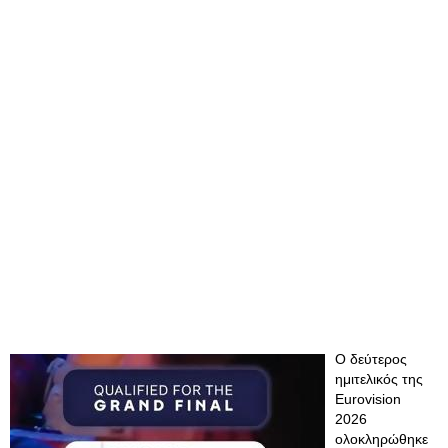
Ο δεύτερος
ημιτελικός της
Eurovision
2026
ολοκληρώθηκε