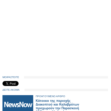
ΜΟΙΡΑΣΤΕΙΤΕ
ΔΕΙΤΕ ΑΚΟΜΑ
ΠΡΟΗΓΟΥΜΕΝΟ ΑΡΘΡΟ
Κάτοικοι της περιοχής
Διακοπτού και Καλαβρύτων
προχωρούν την Παρασκευή