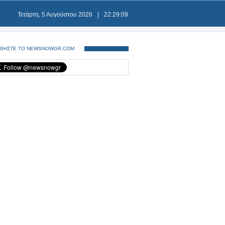
Τετάρτη, 5 Αυγούστου 2026
|
22:29:09
ΘΗΣΤΕ ΤΟ NEWSNOWGR.COM