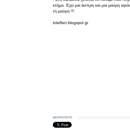
κτήμα. Έχει μια άσπρη και μια μαύρη αγε
τη μαύρη !!!
totefteri.blogspot.gr
ΜΟΙΡΑΣΤΕΙΤΕ