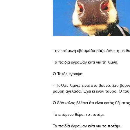
Την επόμενη εβδομάδα βάζει έκθεση με θέμ
Τα παιδιά έγραψαν κάτι για τη λίμνη.
Ο Τοτός έγραψε:
- Πολλές λίμνες είναι στο βουνό. Στο βου
μαύρη αγελάδα. Έχει κι έναν ταύρο. Ο τα
Ο δάσκαλος βλέπει ότι είναι εκτός θέματος 
Το επόμενο θέμα: το ποτάμι.
Τα παιδιά έγραψαν κάτι για το ποτάμι.