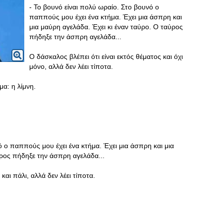
- Το βουνό είναι πολύ ωραίο. Στο βουνό ο
παππούς μου έχει ένα κτήμα. Έχει μια άσπρη και
μια μαύρη αγελάδα. Έχει κι έναν ταύρο. Ο ταύρος
πήδηξε την άσπρη αγελάδα...
Ο δάσκαλος βλέπει ότι είναι εκτός θέματος και όχι
μόνο, αλλά δεν λέει τίποτα.
α: η λίμνη.
νό ο παππούς μου έχει ένα κτήμα. Έχει μια άσπρη και μια
ύρος πήδηξε την άσπρη αγελάδα...
και πάλι, αλλά δεν λέει τίποτα.