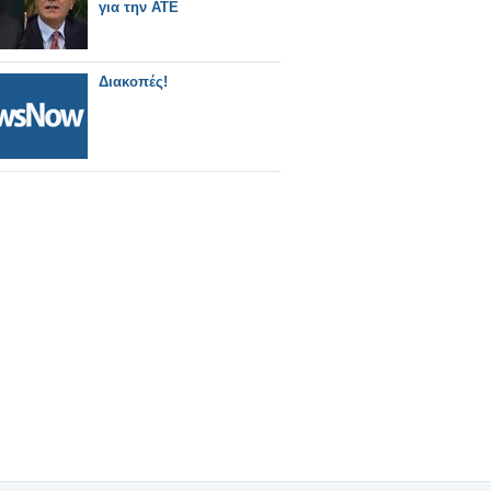
για την ΑΤΕ
Διακοπές!