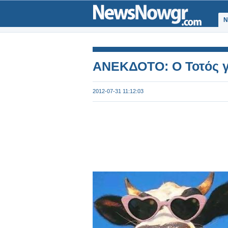
Ν
ΑΝΕΚΔΟΤΟ: Ο Τοτός γ
2012-07-31 11:12:03