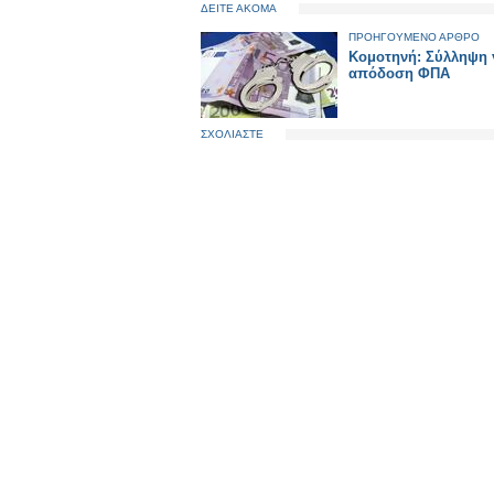
ΔΕΙΤΕ ΑΚΟΜΑ
ΠΡΟΗΓΟΥΜΕΝΟ ΑΡΘΡΟ
Κομοτηνή: Σύλληψη 
απόδοση ΦΠΑ
ΣΧΟΛΙΑΣΤΕ