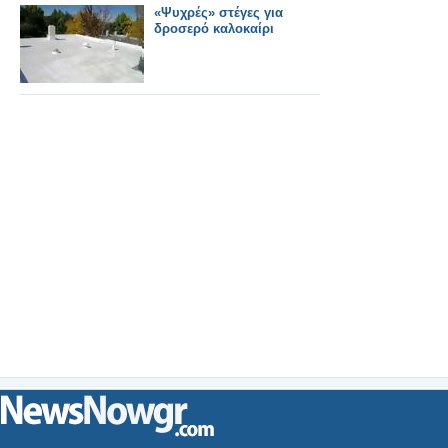
«Ψυχρές» στέγες για
δροσερό καλοκαίρι