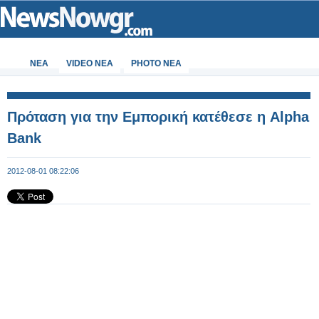
ΝΕΑ
VIDEO NEA
PHOTO NEA
Πρόταση για την Εμπορική κατέθεσε η Alpha
Bank
2012-08-01 08:22:06