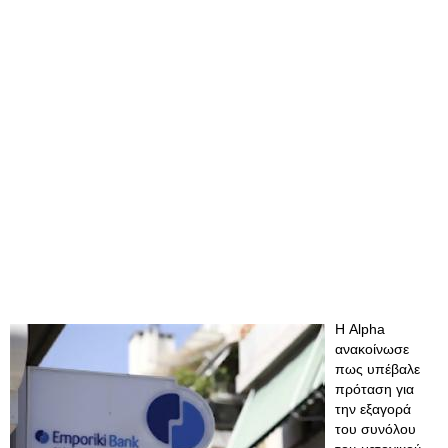
Η Alpha
ανακοίνωσε
πως υπέβαλε
πρόταση για
την εξαγορά
του συνόλου