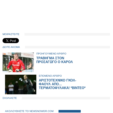
ΜΟΙΡΑΣΤΕΙΤΕ
ΔΕΙΤΕ ΑΚΟΜΑ
ΠΡΟΗΓΟΥΜΕΝΟ ΑΡΘΡΟ
ΤΡΑΒΗΓΜΑ ΣΤΟΝ
ΠΡΟΣΑΓΩΓΟ Ο ΚΑΡΟΛ
ΕΠΟΜΕΝΟ ΑΡΘΡΟ
ΑΡΙΣΤΟΤΕΧΝΙΚΟ ΓΚΟΛ-
ΦΑΟΥΛ ΑΠΟ...
ΤΕΡΜΑΤΟΦΥΛΑΚΑ! *ΒΙΝΤΕΟ*
ΣΧΟΛΙΑΣΤΕ
ΑΚΟΛΟΥΘΗΣΤΕ ΤΟ NEWSNOWGR.COM