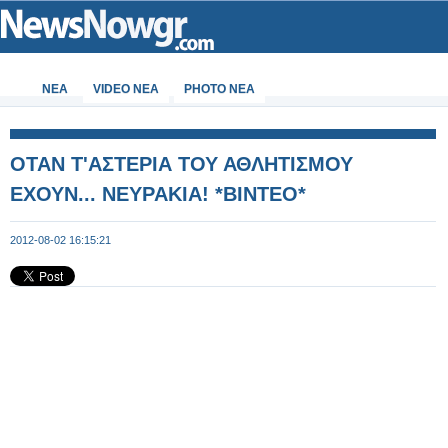
ΝΕΑ
VIDEO NEA
PHOTO NEA
ΟΤΑΝ Τ'AΣΤΕΡΙΑ ΤΟΥ ΑΘΛΗΤΙΣΜΟΥ
ΕΧΟΥΝ... ΝΕΥΡΑΚΙΑ! *ΒΙΝΤΕΟ*
2012-08-02 16:15:21