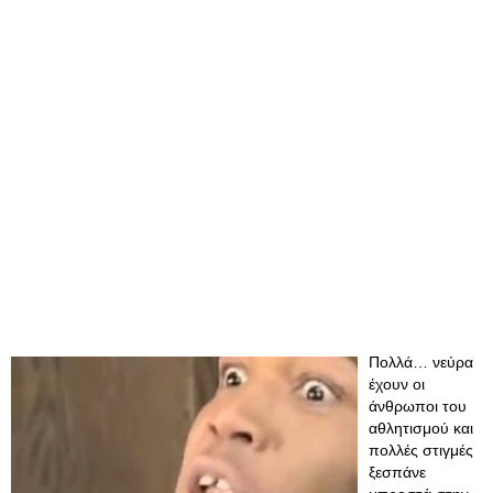
Πολλά… νεύρα
έχουν οι
άνθρωποι του
αθλητισμού και
πολλές στιγμές
ξεσπάνε