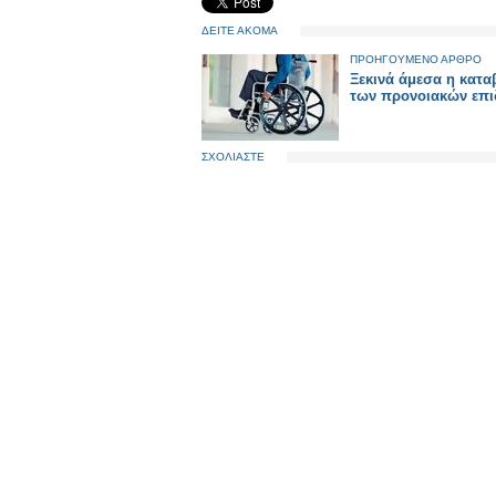
ΔΕΙΤΕ ΑΚΟΜΑ
ΠΡΟΗΓΟΥΜΕΝΟ ΑΡΘΡΟ
Ξεκινά άμεσα η κατα
των προνοιακών επ
ΣΧΟΛΙΑΣΤΕ