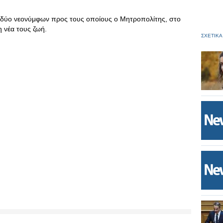
ων δύο νεονύμφων προς τους οποίους ο Μητροπολίτης, στο
η νέα τους ζωή.
ΣΧΕΤΙΚΑ