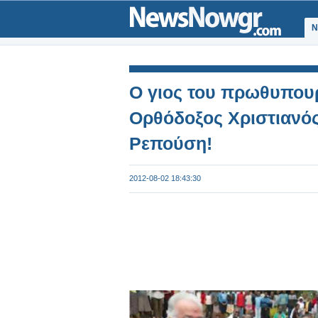
Ν
Ο γιος του πρωθυπου
Ορθόδοξος Χριστιανός
Ρεπούση!
2012-08-02 18:43:30