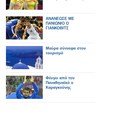
ΑΝΑΝΕΩΣΕ ΜΕ
ΠΑΝΙΩΝΙΟ Ο
ΓΙΑΝΚΟΒΙΤΣ
Μαύρα σύννεφα στον
τουρισμό
Φέυγει από τον
Παναθηναϊκό ο
Καραγκούνης