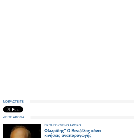
ΜΟΙΡΑΣΤΕΙΤΕ
ΔΕΙΤΕ ΑΚΟΜΑ
ΠΡΟΗΓΟΥΜΕΝΟ ΑΡΘΡΟ
Φλωρίδης" Ο Βενιζέλος κάνει
κινήσεις αναπαραγωγής