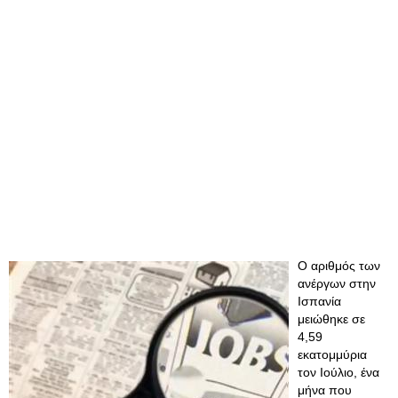
Ο αριθμός των
ανέργων στην
Ισπανία
μειώθηκε σε
4,59
εκατομμύρια
τον Ιούλιο, ένα
μήνα που