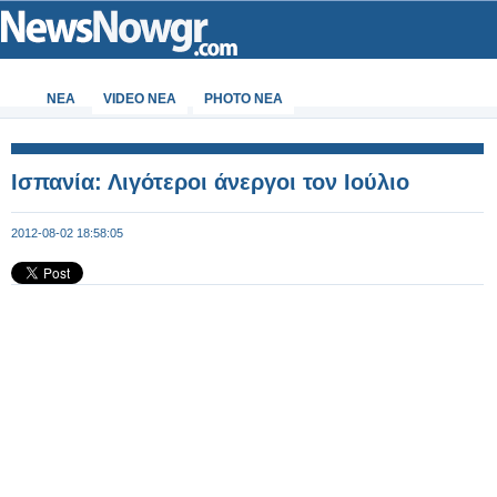
ΝΕΑ
VIDEO NEA
PHOTO NEA
Ισπανία: Λιγότεροι άνεργοι τον Ιούλιο
2012-08-02 18:58:05