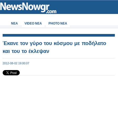
ΝΕΑ
VIDEO NEA
PHOTO NEA
Έκανε τον γύρο του κόσμου με ποδήλατο
και του το έκλεψαν
2012-08-02 19:00:07