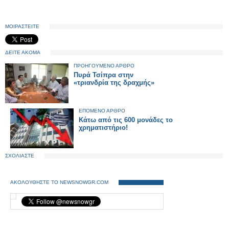
ΜΟΙΡΑΣΤΕΙΤΕ
ΔΕΙΤΕ ΑΚΟΜΑ
ΠΡΟΗΓΟΥΜΕΝΟ ΑΡΘΡΟ
Πυρά Τσίπρα στην
«τριανδρία της δραχμής»
ΕΠΟΜΕΝΟ ΑΡΘΡΟ
Κάτω από τις 600 μονάδες το
χρηματιστήριο!
ΣΧΟΛΙΑΣΤΕ
ΑΚΟΛΟΥΘΗΣΤΕ ΤΟ NEWSNOWGR.COM