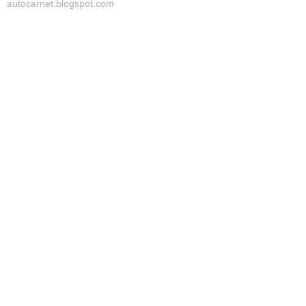
autocarnet.blogspot.com