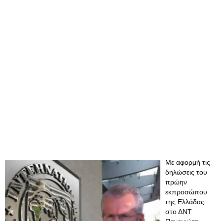
Με αφορμή τις
δηλώσεις του
πρώην
εκπροσώπου
της Ελλάδας
στο ΔΝΤ