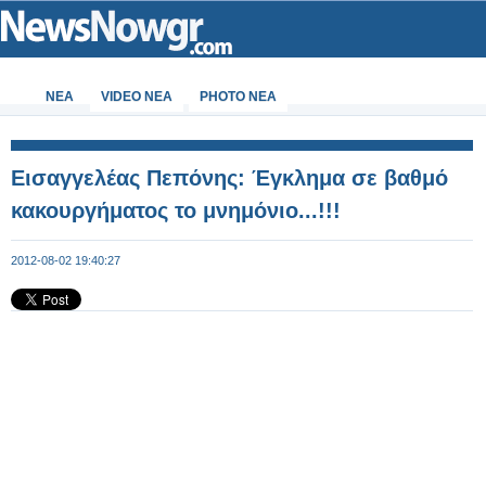
ΝΕΑ
VIDEO NEA
PHOTO NEA
Εισαγγελέας Πεπόνης: Έγκλημα σε βαθμό
κακουργήματος το μνημόνιο...!!!
2012-08-02 19:40:27