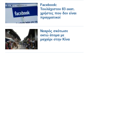
Facebook:
Τουλάχιστον 83 εκατ.
χρήστες που δεν είναι
πραγματικοί
Νεαρός σκότωσε
οκτώ άτομα με
μαχαίρι στην Κίνα