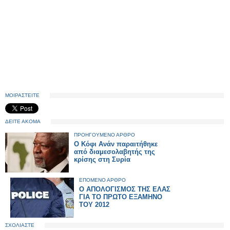
ΜΟΙΡΑΣΤΕΙΤΕ
ΔΕΙΤΕ ΑΚΟΜΑ
ΠΡΟΗΓΟΥΜΕΝΟ ΑΡΘΡΟ
Ο Κόφι Ανάν παραιτήθηκε
από διαμεσολαβητής της
κρίσης στη Συρία
ΕΠΟΜΕΝΟ ΑΡΘΡΟ
Ο ΑΠΟΛΟΓΙΣΜΟΣ ΤΗΣ ΕΛΑΣ
ΓΙΑ ΤΟ ΠΡΩΤΟ ΕΞΑΜΗΝΟ
ΤΟΥ 2012
ΣΧΟΛΙΑΣΤΕ