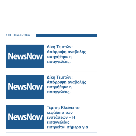
ΣΧΕΤΙΚΑ ΑΡΘΡΑ
Δίκη Τεμπών:
Απόρριψη αναβολής
εισηγήθηκε η
εισαγγελέας.
Δίκη Τεμπών:
Απόρριψη αναβολής
εισηγήθηκε η
εισαγγελέας.
Τέμπη: Κλείνει το
κεφάλαιο των
ενστάσεων – Η
εισαγγελέας
εισηγείται σήμερα για
τα αιτήματα