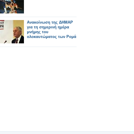
Ανακοίνωση της ΔΗΜΑΡ
για τη σημερινή ημέρα
μνήμης του
ολοκαυτώματος των Ρομά