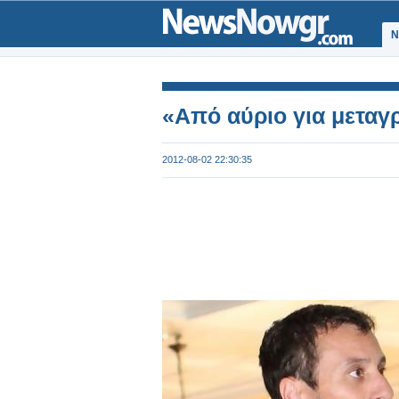
Ν
«Από αύριο για μεταγ
2012-08-02 22:30:35