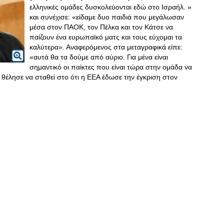
ελληνικές ομάδες δυσκολεύονται εδώ στο Ισραήλ. »
και συνέχισε: «είδαμε δυο παιδιά που μεγάλωσαν
μέσα στον ΠΑΟΚ, τον Πέλκα και τον Κάτσε να
παίζουν ένα ευρωπαϊκό ματς και τους εύχομαι τα
καλύτερα». Αναφερόμενος στα μεταγραφικά είπε:
«αυτά θα τα δούμε από αύριο. Για μένα είναι
σημαντικό οι παίκτες που είναι τώρα στην ομάδα να
ε θέλησε να σταθεί στο ότι η ΕΕΑ έδωσε την έγκριση στον