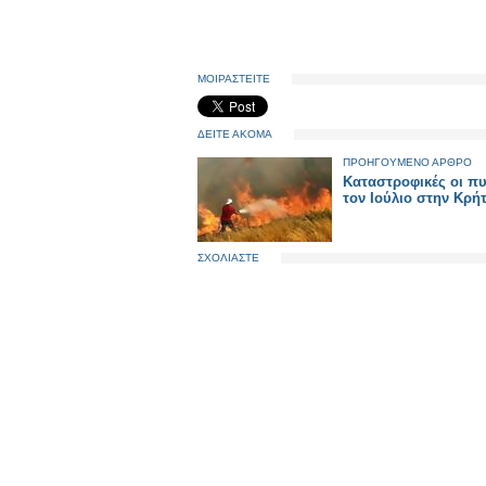
ΜΟΙΡΑΣΤΕΙΤΕ
ΔΕΙΤΕ ΑΚΟΜΑ
ΠΡΟΗΓΟΥΜΕΝΟ ΑΡΘΡΟ
Καταστροφικές οι πυ
τον Ιούλιο στην Κρή
ΣΧΟΛΙΑΣΤΕ