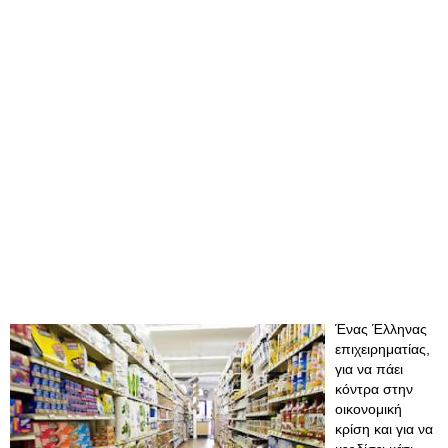
Ένας Έλληνας
επιχειρηματίας,
για να πάει
κόντρα στην
οικονομική
κρίση και για να