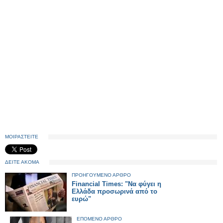
ΜΟΙΡΑΣΤΕΙΤΕ
ΔΕΙΤΕ ΑΚΟΜΑ
ΠΡΟΗΓΟΥΜΕΝΟ ΑΡΘΡΟ
Financial Times: "Να φύγει η
Ελλάδα προσωρινά από το
ευρώ"
ΕΠΟΜΕΝΟ ΑΡΘΡΟ