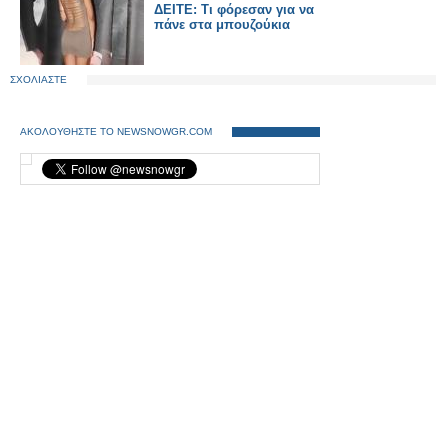
ΔΕΙΤΕ: Tι φόρεσαν για να
πάνε στα μπουζούκια
ΣΧΟΛΙΑΣΤΕ
ΑΚΟΛΟΥΘΗΣΤΕ ΤΟ NEWSNOWGR.COM