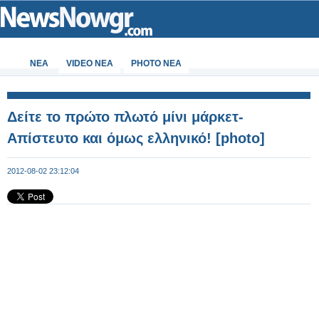
ΝΕΑ
VIDEO NEA
PHOTO NEA
Δείτε το πρώτο πλωτό μίνι μάρκετ-
Απίστευτο και όμως ελληνικό! [photo]
2012-08-02 23:12:04