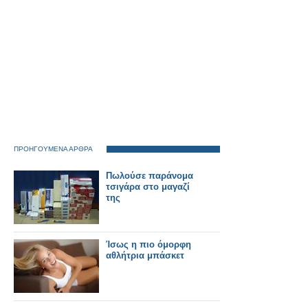
ΠΡΟΗΓΟΥΜΕΝΑ ΑΡΘΡΑ
Πωλούσε παράνομα
τσιγάρα στο μαγαζί
της
Ίσως η πιο όμορφη
αθλήτρια μπάσκετ