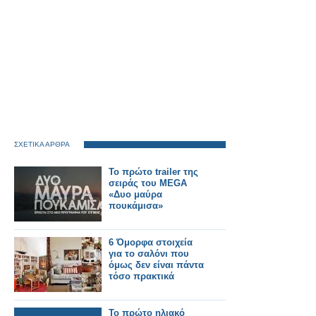
ΣΧΕΤΙΚΑ ΑΡΘΡΑ
Το πρώτο trailer της
σειράς του MEGA
«Δυο μαύρα
πουκάμισα»
6 Όμορφα στοιχεία
για το σαλόνι που
όμως δεν είναι πάντα
τόσο πρακτικά
Το πρώτο ηλιακό