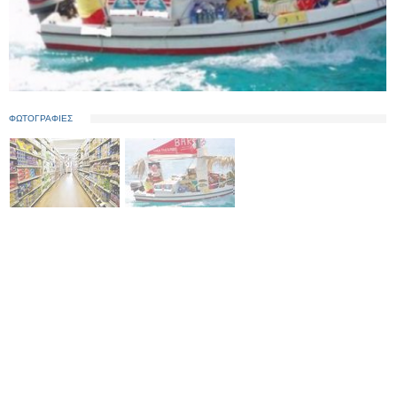
ΦΩΤΟΓΡΑΦΙΕΣ