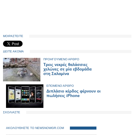
ΜΟΙΡΑΣΤΕΙΤΕ
ΔΕΙΤΕ ΑΚΟΜΑ
ΠΡΟΗΓΟΥΜΕΝΟ ΑΡΘΡΟ
Τρεις νεκρές θαλάσσιες
χελώνες σε μία εβδομάδα
στη Σαλαμίνα
ΕΠΟΜΕΝΟ ΑΡΘΡΟ
Διπλάσιο κέρδος φέρνουν οι
πωλήσεις iPhone
ΣΧΟΛΙΑΣΤΕ
ΑΚΟΛΟΥΘΗΣΤΕ ΤΟ NEWSNOWGR.COM