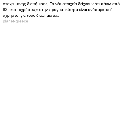
στοχευμένης διαφήμισης. Τα νέα στοιχεία δείχνουν ότι πάνω από
83 εκατ. «χρήστες» στην πραγματικότητα είναι ανύπαρκτοι ή
άχρηστοι για τους διαφημιστές.
planet-greece