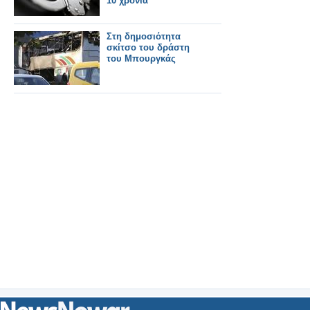
10 χρόνια
Στη δημοσιότητα
σκίτσο του δράστη
του Μπουργκάς