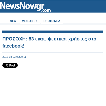
ΝΕΑ
VIDEO NEA
PHOTO NEA
ΠΡΟΣΟΧΗ: 83 εκατ. ψεύτικοι χρήστες στο
facebook!
2012-08-03 02:00:11