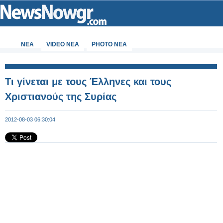
ΝΕΑ
VIDEO NEA
PHOTO NEA
Τι γίνεται με τους Έλληνες και τους
Χριστιανούς της Συρίας
2012-08-03 06:30:04