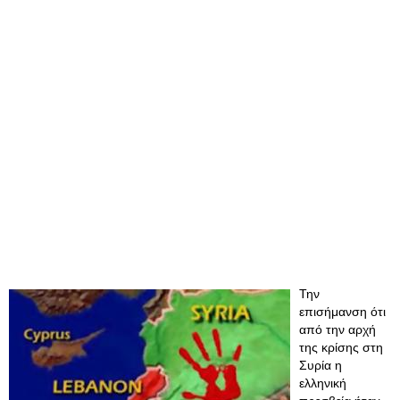
Την
επισήμανση ότι
από την αρχή
της κρίσης στη
Συρία η
ελληνική