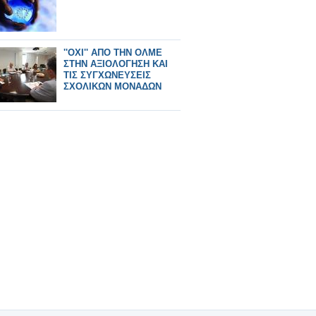
''ΟΧΙ'' ΑΠΟ ΤΗΝ ΟΛΜΕ
ΣΤΗΝ ΑΞΙΟΛΟΓΗΣΗ ΚΑΙ
ΤΙΣ ΣΥΓΧΩΝΕΥΣΕΙΣ
ΣΧΟΛΙΚΩΝ ΜΟΝΑΔΩΝ