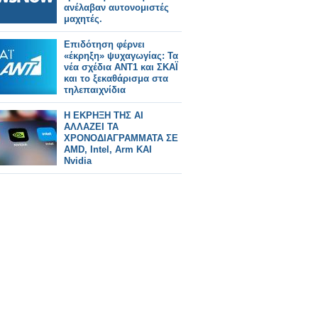
ανέλαβαν αυτονομιστές
μαχητές.
Επιδότηση φέρνει
«έκρηξη» ψυχαγωγίας: Τα
νέα σχέδια ΑΝΤ1 και ΣΚΑΪ
και το ξεκαθάρισμα στα
τηλεπαιχνίδια
Η ΕΚΡΗΞΗ ΤΗΣ AI
ΑΛΛΑΖΕΙ ΤΑ
ΧΡΟΝΟΔΙΑΓΡΑΜΜΑΤΑ ΣΕ
AMD, Intel, Arm ΚΑΙ
Nvidia