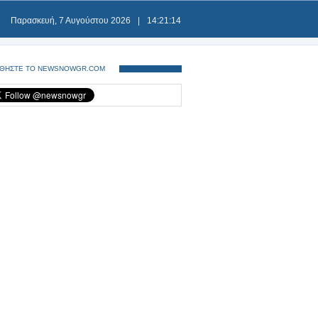
Παρασκευή, 7 Αυγούστου 2026
|
14:21:14
ΘΗΣΤΕ ΤΟ NEWSNOWGR.COM