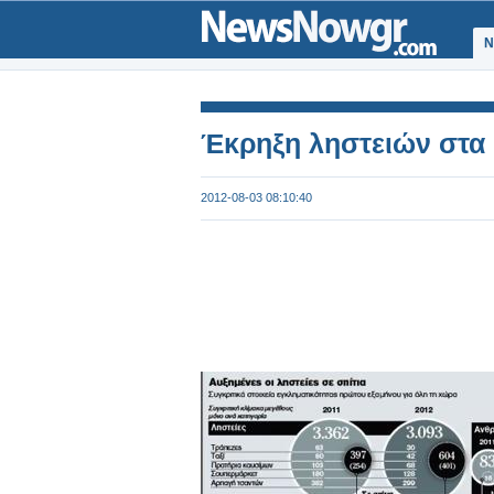
Ν
Έκρηξη ληστειών στα 
2012-08-03 08:10:40