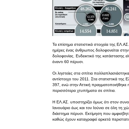
Τα επίσημα στατιστικά στοιχεία της ΕΛ.Α
ημέρες ένας άνθρωπος δολοφονείται στην 
δολοφονίας. Ενδεικτικό της κατάστασης 
έναντι 60 πέρυσι.
Οι ληστείες στα σπίτια πολλαπλασιάστηκ
αντίστοιχο του 2011. Στα στατιστικά της
397, ενώ στην Αττική πραγματοποιήθηκε
περισσότερα χτυπήματα σε σπίτια.
Η ΕΛ.ΑΣ. υποστηρίζει όμως ότι στον συνο
Ιανουάριο έως και τον Ιούνιο σε όλη τη χώ
διάστημα πέρυσι. Εκτίμηση που αμφισβητε
καθώς έχουν καταγραφεί αρκετά περιστατ