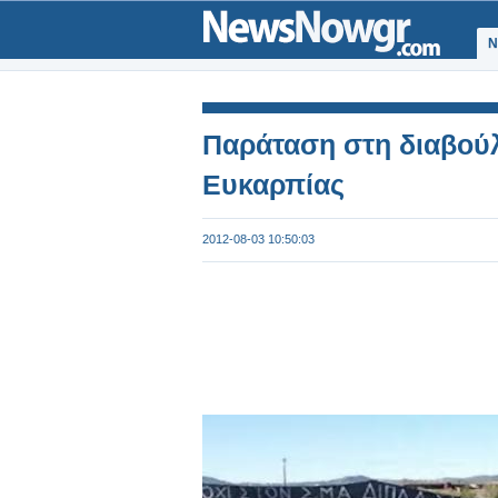
Ν
Παράταση στη διαβούλ
Ευκαρπίας
2012-08-03 10:50:03