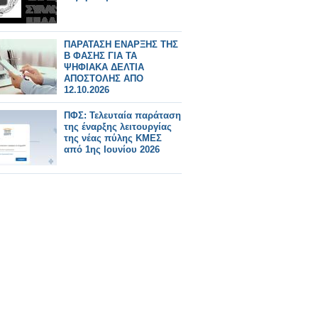
ΠΑΡΑΤΑΣΗ ΕΝΑΡΞΗΣ ΤΗΣ
Β ΦΑΣΗΣ ΓΙΑ ΤΑ
ΨΗΦΙΑΚΑ ΔΕΛΤΙΑ
ΑΠΟΣΤΟΛΗΣ ΑΠΟ
12.10.2026
ΠΦΣ: Τελευταία παράταση
της έναρξης λειτουργίας
της νέας πύλης ΚΜΕΣ
από 1ης Ιουνίου 2026