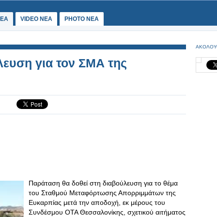
ΕΑ
VIDEO NEA
PHOTO NEA
ΑΚΟΛΟΥ
ευση για τον ΣΜΑ της
Παράταση θα δοθεί στη διαβούλευση για το θέμα
του Σταθμού Μεταφόρτωσης Απορριμμάτων της
Ευκαρπίας μετά την αποδοχή, εκ μέρους του
Συνδέσμου ΟΤΑ Θεσσαλονίκης, σχετικού αιτήματος