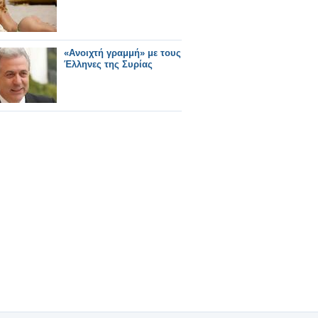
«Ανοιχτή γραμμή» με τους
Έλληνες της Συρίας