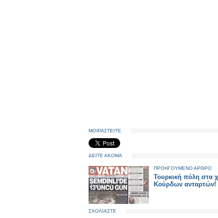
ΜΟΙΡΑΣΤΕΙΤΕ
ΔΕΙΤΕ ΑΚΟΜΑ
ΠΡΟΗΓΟΥΜΕΝΟ ΑΡΘΡΟ
Τουρκική πόλη στα χ
Κούρδων ανταρτών!
ΣΧΟΛΙΑΣΤΕ