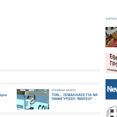
ΣΧΕΤΙΚΑ
ΕΠΟΜΕΝΟ ΑΡΘΡΟ
έρια
ΤΟΝ... ΞΕΜΑΛΛΙΑΣΕ ΓΙΑ ΝΑ
ΠΑΝΗΓΥΡΙΣΕΙ! *ΒΙΝΤΕΟ*