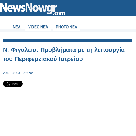
ΝΕΑ
VIDEO NEA
PHOTO NEA
Ν. Φιγαλεία: Προβλήματα με τη λειτουργία
του Περιφερειακού Ιατρείου
2012-08-03 12:36:04