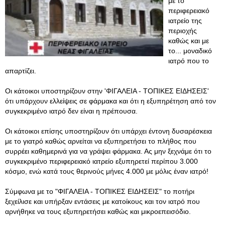
με το
περιφερειακό
ιατρείο της
περιοχής
καθώς και με
το... μοναδικό
ιατρό που το
απαρτίζει.
Οι κάτοικοι υποστηρίζουν στην 'ΦΙΓΑΛΕΙΑ - ΤΟΠΙΚΕΣ ΕΙΔΗΣΕΙΣ'
ότι υπάρχουν ελλείψεις σε φάρμακα και ότι η εξυπηρέτηση από τον
συγκεκριμένο ιατρό δεν είναι η πρέπουσα.
Οι κάτοικοι επίσης υποστηρίζουν ότι υπάρχει έντονη δυσαρέσκεια
με το γιατρό καθώς αρνείται να εξυπηρετήσει το πλήθος που
συρρέει καθημερινά για να γράψει φάρμακα. Ας μην ξεχνάμε ότι το
συγκεκριμένο περιφερειακό ιατρείο εξυπηρετεί περίπου 3.000
κόσμο, ενώ κατά τους θερινούς μήνες 4.000 με μόλις έναν ιατρό!
Σύμφωνα με το "ΦΙΓΑΛΕΙΑ - ΤΟΠΙΚΕΣ ΕΙΔΗΣΕΙΣ" το ποτήρι
ξεχείλισε και υπήρξαν εντάσεις με κατοίκους και τον ιατρό που
αρνήθηκε να τους εξυπηρετήσει καθώς και μικροεπεισόδιο.