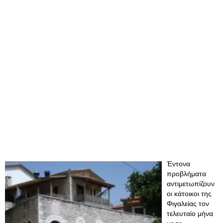
Έντονα
προβλήματα
αντιμετωπίζουν
οι κάτοικοι της
Φιγαλείας τον
τελευταίο μήνα