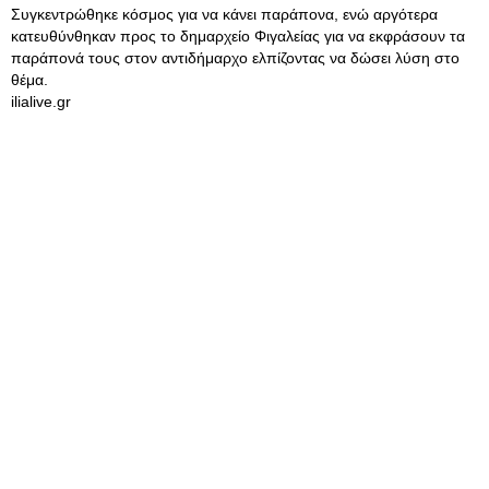
Συγκεντρώθηκε κόσμος για να κάνει παράπονα, ενώ αργότερα
κατευθύνθηκαν προς το δημαρχείο Φιγαλείας για να εκφράσουν τα
παράπονά τους στον αντιδήμαρχο ελπίζοντας να δώσει λύση στο
θέμα.
ilialive.gr