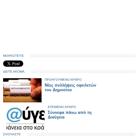
ΜΟΙΡΑΣΤΕΙΤΕ
ΔΕΙΤΕ ΑΚΟΜΑ
ΠΡΟΗΓΟΥΜΕΝΟ ΑΡΘΡΟ
Νέες συλλήψεις οφειλετών
του Δημοσίου
ΕΠΟΜΕΝΟ ΑΡΘΡΟ
Σύννεφα πάνω από τη
Διαύγεια
ΣΧΟΛΙΑΣΤΕ