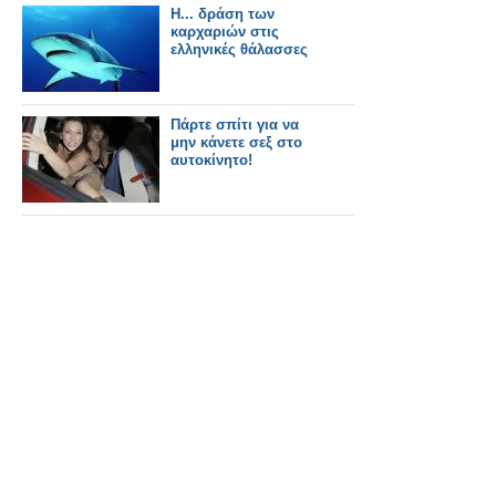
Η... δράση των
καρχαριών στις
ελληνικές θάλασσες
Πάρτε σπίτι για να
μην κάνετε σεξ στο
αυτοκίνητο!