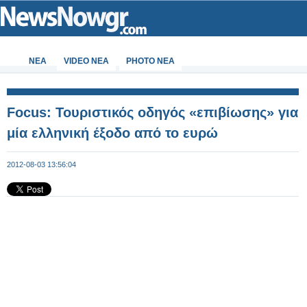
ΝΕΑ
VIDEO NEA
PHOTO NEA
Focus: Τουριστικός οδηγός «επιβίωσης» για
μία ελληνική έξοδο από το ευρώ
2012-08-03 13:56:04