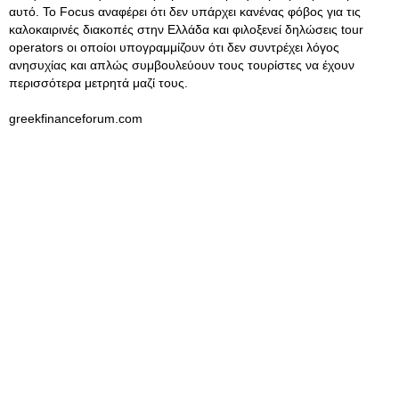
αυτό. Το Focus αναφέρει ότι δεν υπάρχει κανένας φόβος για τις
καλοκαιρινές διακοπές στην Ελλάδα και φιλοξενεί δηλώσεις tour
operators οι οποίοι υπογραμμίζουν ότι δεν συντρέχει λόγος
ανησυχίας και απλώς συμβουλεύουν τους τουρίστες να έχουν
περισσότερα μετρητά μαζί τους.
greekfinanceforum.com