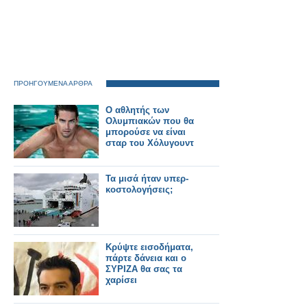
ΠΡΟΗΓΟΥΜΕΝΑ ΑΡΘΡΑ
Ο αθλητής των
Ολυμπιακών που θα
μπορούσε να είναι
σταρ του Χόλυγουντ
Τα μισά ήταν υπερ-
κοστολογήσεις;
Κρύψτε εισοδήματα,
πάρτε δάνεια και ο
ΣΥΡΙΖΑ θα σας τα
χαρίσει