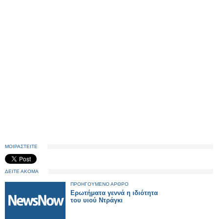
ΜΟΙΡΑΣΤΕΙΤΕ
ΔΕΙΤΕ ΑΚΟΜΑ
ΠΡΟΗΓΟΥΜΕΝΟ ΑΡΘΡΟ
Ερωτήματα γεννά η ιδιότητα
του υιού Ντράγκι