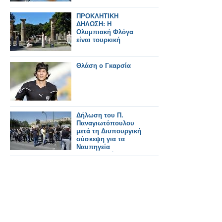
ΠΡΟΚΛΗΤΙΚΗ
ΔΗΛΩΣΗ: Η
Ολυμπιακή Φλόγα
είναι τουρκική
Θλάση ο Γκαρσία
Δήλωση του Π.
Παναγιωτόπουλου
μετά τη Διυπουργική
σύσκεψη για τα
Ναυπηγεία
Σκαραμαγκά