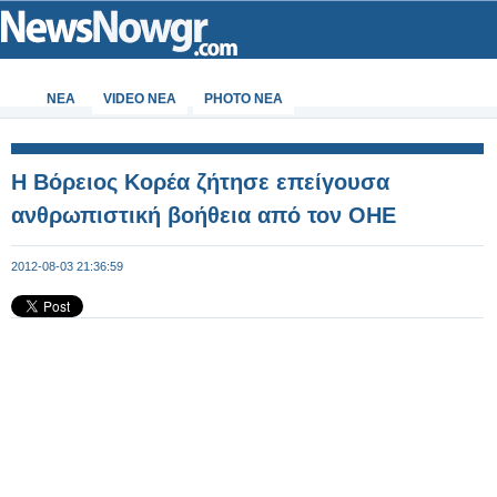
ΝΕΑ
VIDEO NEA
PHOTO NEA
Η Βόρειος Κορέα ζήτησε επείγουσα
ανθρωπιστική βοήθεια από τον ΟΗΕ
2012-08-03 21:36:59