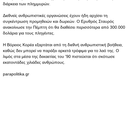
διάρκεια των πλημμυρών.
Διεθνείς ανθρωπιστικές οργανώσεις έχουν ήδη αρχίσει τη
συγκέντρωση προμηθειών και δωρεών. Ο Ερυθρός Σταυρός
ανακοίνωσε την Πέμπτη ότι θα διαθέσει περισσότερα από 300.000
δολάρια για τους πληγέντες.
Η Βόρειος Κορέα εξαρτάται από τη διεθνή ανθρωπιστική βοήθεια,
καθώς δεν μπορεί να παράξει αρκετά τρόφιμα για το λαό της. Ο
λιμός στα μέσα της δεκαετίας του '90 πιστεύεται ότι σκότωσε
εκατοντάδες χιλιάδες ανθρώπους.
parapolitika.gr