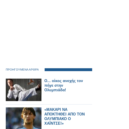
ΠΡΟΗΓΟΥΜΕΝΑ ΑΡΘΡΑ
O... οίκος ανοχής τον
πήγε στην
Ολυμπιάδα!
«ΜΑΚΑΡΙ ΝΑ
ΑΠΟΚΤΗΘΕΙ ΑΠΟ ΤΟΝ
ΟΛΥΜΠΙΑΚΟ Ο
ΧΑΪΝΤΣΕ!»