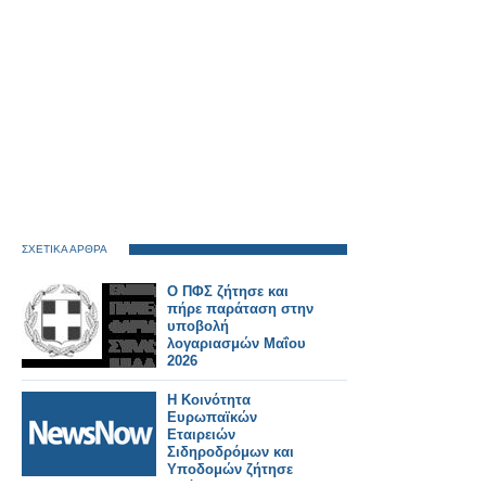
ΣΧΕΤΙΚΑ ΑΡΘΡΑ
Ο ΠΦΣ ζήτησε και
πήρε παράταση στην
υποβολή
λογαριασμών Μαΐου
2026
Η Κοινότητα
Ευρωπαϊκών
Εταιρειών
Σιδηροδρόμων και
Υποδομών ζήτησε