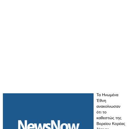
Τα Ηνωμένα
Έθνη
ανακοίνωσαν
ότι το
καθεστώς της
Βορείου Κορέας