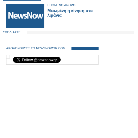
ΕΠΟΜΕΝΟ ΑΡΘΡΟ
Μειωμένη η κίνηση στα
λιμάνια
ΣΧΟΛΙΑΣΤΕ
ΑΚΟΛΟΥΘΗΣΤΕ ΤΟ NEWSNOWGR.COM