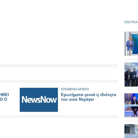
ΣΧΕΤΙΚΑ
ΕΠΟΜΕΝΟ ΑΡΘΡΟ
ΗΘΕΙ
Ερωτήματα γεννά η ιδιότητα
Ο Ο
του υιού Ντράγκι