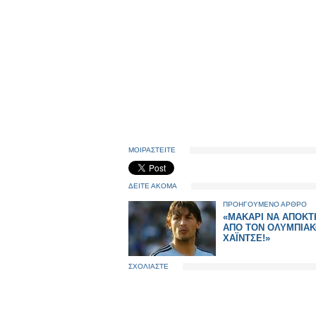
ΜΟΙΡΑΣΤΕΙΤΕ
ΔΕΙΤΕ ΑΚΟΜΑ
ΠΡΟΗΓΟΥΜΕΝΟ ΑΡΘΡΟ
«ΜΑΚΑΡΙ ΝΑ ΑΠΟΚΤ
ΑΠΟ ΤΟΝ ΟΛΥΜΠΙΑΚ
ΧΑΪΝΤΣΕ!»
ΣΧΟΛΙΑΣΤΕ