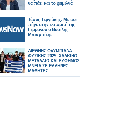
θα πάει και το χειμώνα
Τάσος Τεργιάκης: Με ταξί
πήγε στην εκπομπή της
Γερμανού ο Βασίλης
Μπισμπίκης
ΔΙΕΘΝΗΣ ΟΛΥΜΠΙΑΔΑ
ΦΥΣΙΚΗΣ 2025: ΧΑΛΚΙΝΟ
ΜΕΤΑΛΛΙΟ ΚΑΙ ΕΥΦΗΜΟΣ
ΜΝΕΙΑ ΣΕ ΕΛΛΗΝΕΣ
ΜΑΘΗΤΕΣ