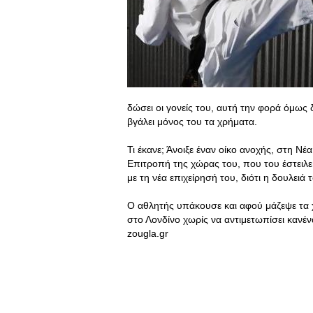
δώσει οι γονείς του, αυτή την φορά όμως 
βγάλει μόνος του τα χρήματα.
Τι έκανε; Άνοιξε έναν οίκο ανοχής, στη 
Επιτροπή της χώρας του, που του έστειλε
με τη νέα επιχείρησή του, διότι η δουλειά
Ο αθλητής υπάκουσε και αφού μάζεψε τα 
στο Λονδίνο χωρίς να αντιμετωπίσει καν
zougla.gr