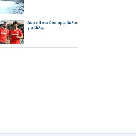
Δύο off και δύο αμφίβολοι
για Βίλεμ