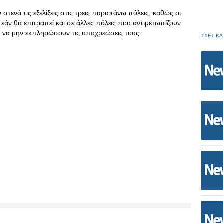
τενά τις εξελίξεις στις τρεις παραπάνω πόλεις, καθώς οι
το εάν θα επιτραπεί και σε άλλες πόλεις που αντιμετωπίζουν
 να μην εκπληρώσουν τις υποχρεώσεις τους.
ΣΧΕΤΙΚΑ