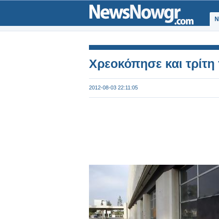
Ν
Χρεοκόπησε και τρίτη
2012-08-03 22:11:05