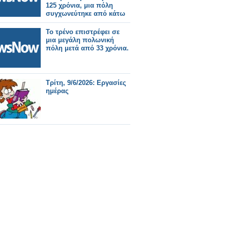
125 χρόνια, μια πόλη
συγχωνεύτηκε από κάτω
του.
Το τρένο επιστρέφει σε
μια μεγάλη πολωνική
πόλη μετά από 33 χρόνια.
Τρίτη, 9/6/2026: Εργασίες
ημέρας