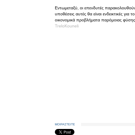
Εντωμεταξύ, οι επενδυτές παρακολουθούν σ
υποθέσεις αυτές θα είναι ενδεικτικές για 
οικονομικά προβλήματα παρόμοιας φύσης
TreloKouneli
ΜΟΙΡΑΣΤΕΙΤΕ