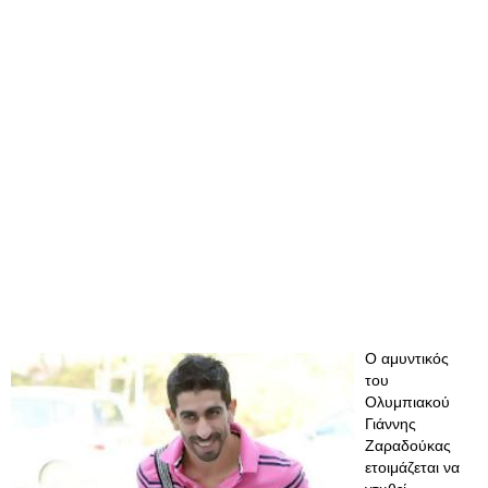
Ο αμυντικός
του
Ολυμπιακού
Γιάννης
Ζαραδούκας
ετοιμάζεται να