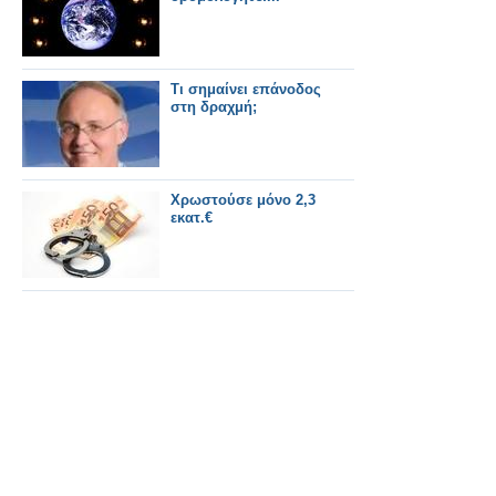
Τι σημαίνει επάνοδος
στη δραχμή;
Χρωστούσε μόνο 2,3
εκατ.€