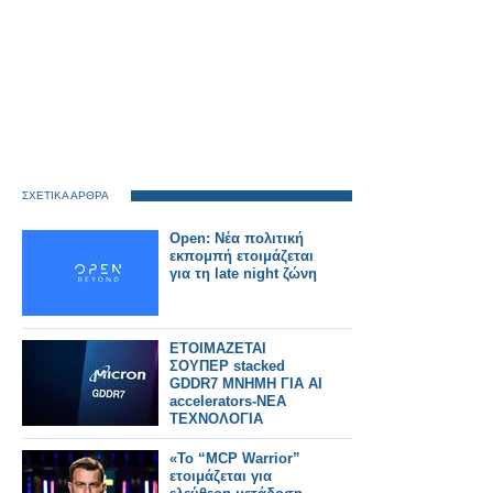
ΣΧΕΤΙΚΑ ΑΡΘΡΑ
Open: Νέα πολιτική
εκπομπή ετοιμάζεται
για τη late night ζώνη
ΕΤΟΙΜΑΖΕΤΑΙ
ΣΟΥΠΕΡ stacked
GDDR7 ΜΝΗΜΗ ΓΙΑ AI
accelerators-ΝΕΑ
ΤΕΧΝΟΛΟΓΙΑ
«Το “MCP Warrior”
ετοιμάζεται για