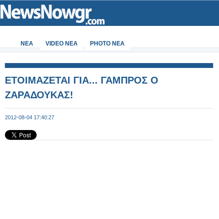
ΝΕΑ
VIDEO NEA
PHOTO NEA
ΕΤΟΙΜΑΖΕΤΑΙ ΓΙΑ... ΓΑΜΠΡΟΣ Ο
ΖΑΡΑΔΟΥΚΑΣ!
2012-08-04 17:40:27