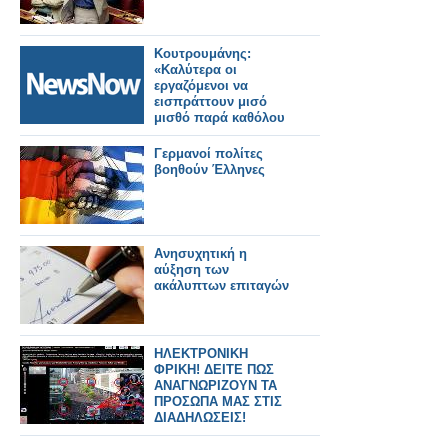
Κουτρουμάνης:
«Καλύτερα οι
εργαζόμενοι να
εισπράττουν μισό
μισθό παρά καθόλου
»-ΒΙΝΤΕΟ
Γερμανοί πολίτες
βοηθούν Έλληνες
Ανησυχητική η
αύξηση των
ακάλυπτων επιταγών
ΗΛΕΚΤΡΟΝΙΚΗ
ΦΡΙΚΗ! ΔΕΙΤΕ ΠΩΣ
ΑΝΑΓΝΩΡΙΖΟΥΝ ΤΑ
ΠΡΟΣΩΠΑ ΜΑΣ ΣΤΙΣ
ΔΙΑΔΗΛΩΣΕΙΣ!