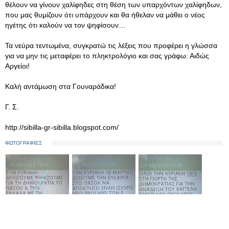
θέλουν να γίνουν χαλίφηδες στη θέση των υπαρχόντων χαλίφηδων,
που μας θυμίζουν ότι υπάρχουν και θα ήθελαν να μάθει ο νέος
ηγέτης ότι καλούν να τον ψηφίσουν…
Τα νεύρα τεντωμένα, συγκρατώ τις λέξεις που προφέρει η γλώσσα
για να μην τις μεταφέρει το πληκτρολόγιο και σας γράφω: Αιδώς
Αργείοι!
Καλή αντάμωση στα Γουναράδικα!
Γ. Σ.
http://sibilla-gr-sibilla.blogspot.com/
ΦΩΤΟΓΡΑΦΙΕΣ