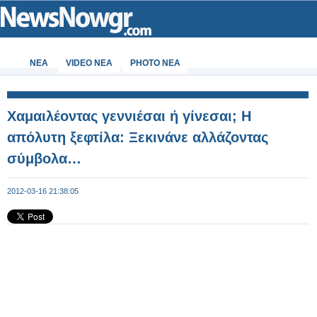
ΝΕΑ
VIDEO NEA
PHOTO NEA
Χαμαιλέοντας γεννιέσαι ή γίνεσαι; Η
απόλυτη ξεφτίλα: Ξεκινάνε αλλάζοντας
σύμβολα…
2012-03-16 21:38:05