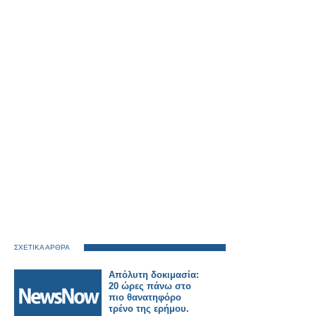
ΣΧΕΤΙΚΑ ΑΡΘΡΑ
Απόλυτη δοκιμασία:
20 ώρες πάνω στο
πιο θανατηφόρο
τρένο της ερήμου.