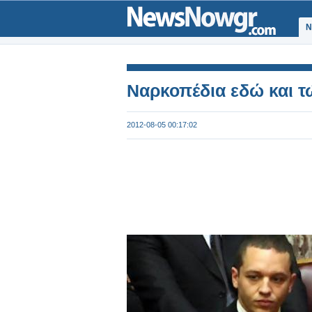
Ν
Ναρκοπέδια εδώ και τ
2012-08-05 00:17:02