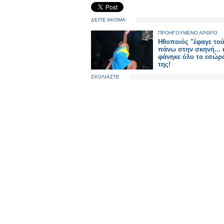
ΔΕΙΤΕ ΑΚΟΜΑ
ΠΡΟΗΓΟΥΜΕΝΟ ΑΡΘΡΟ
Ηθοποιός "έφαγε το
πάνω στην σκηνή... 
φάνηκε όλο το εσώρ
της!
ΣΧΟΛΙΑΣΤΕ