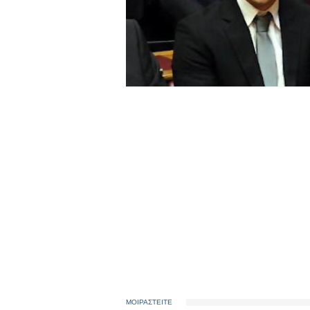
ΜΟΙΡΑΣΤΕΙΤΕ