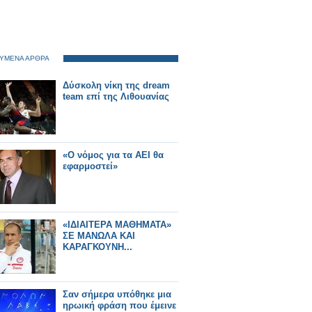
ΥΜΕΝΑ ΑΡΘΡΑ
Δύσκολη νίκη της dream
team επί της Λιθουανίας
«O νόμος για τα ΑΕΙ θα
εφαρμοστεί»
«ΙΔΙΑΙΤΕΡΑ ΜΑΘΗΜΑΤΑ»
ΣΕ ΜΑΝΩΛΑ ΚΑΙ
ΚΑΡΑΓΚΟΥΝΗ...
Σαν σήμερα υπόθηκε μια
ηρωική φράση που έμεινε