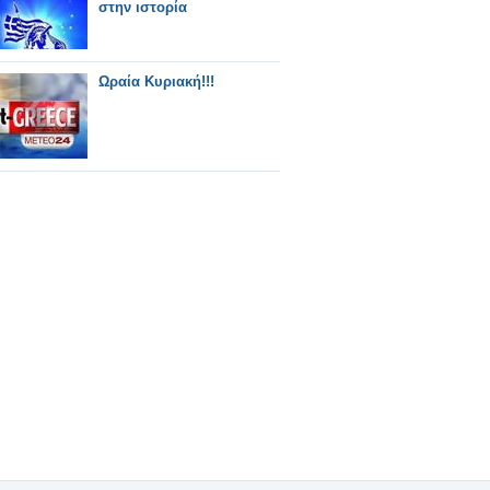
στην ιστορία
Ωραία Κυριακή!!!