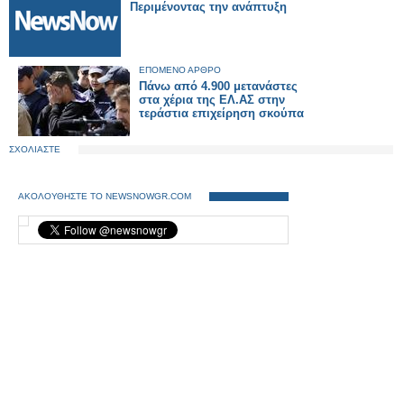
Περιμένοντας την ανάπτυξη
ΕΠΟΜΕΝΟ ΑΡΘΡΟ
Πάνω από 4.900 μετανάστες
στα χέρια της ΕΛ.ΑΣ στην
τεράστια επιχείρηση σκούπα
ΣΧΟΛΙΑΣΤΕ
ΑΚΟΛΟΥΘΗΣΤΕ ΤΟ NEWSNOWGR.COM