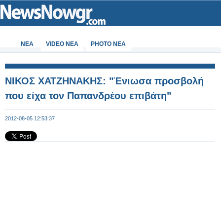
ΝΕΑ
VIDEO NEA
PHOTO NEA
ΝΙΚΟΣ ΧΑΤΖΗΝΑΚΗΣ: "Ένιωσα προσβολή
που είχα τον Παπανδρέου επιβάτη"
2012-08-05 12:53:37