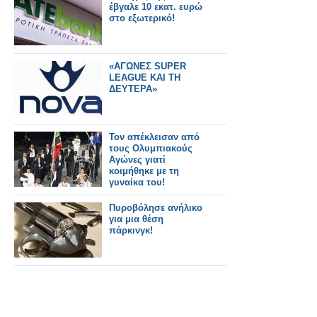
έβγαλε 10 εκατ. ευρώ
στο εξωτερικό!
«ΑΓΩΝΕΣ SUPER
LEAGUE ΚΑΙ ΤΗ
ΔΕΥΤΕΡΑ»
Τον απέκλεισαν από
τους Ολυμπιακούς
Αγώνες γιατί
κοιμήθηκε με τη
γυναίκα του!
Πυροβόλησε ανήλικο
για μια θέση
πάρκινγκ!