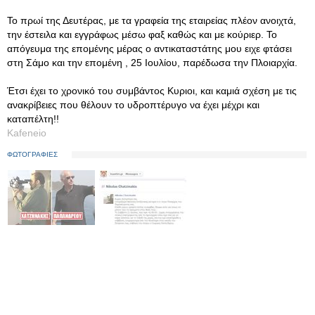
Το πρωί της Δευτέρας, με τα γραφεία της εταιρείας πλέον ανοιχτά,
την έστειλα και εγγράφως μέσω φαξ καθώς και με κούριερ. Το
απόγευμα της επομένης μέρας ο αντικαταστάτης μου ειχε φτάσει
στη Σάμο και την επομένη , 25 Ιουλίου, παρέδωσα την Πλοιαρχία.
Έτσι έχει το χρονικό του συμβάντος Κυριοι, και καμιά σχέση με τις
ανακρίβειες που θέλουν το υδροπτέρυγο να έχει μέχρι και
καταπέλτη!!
Kafeneio
ΦΩΤΟΓΡΑΦΙΕΣ