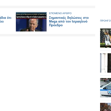
ΕΠΟΜΕΝΟ ΑΡΘΡΟ
δια ότι
Σημαντικές δηλώσεις στο
ΠΡΟΗΓΟ
ύει
Mega από τον Ισραηλινό
Πρόεδρο