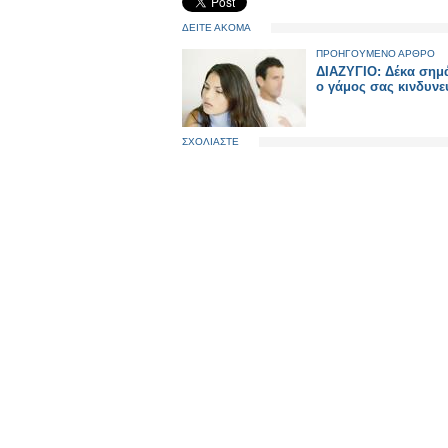
ΔΕΙΤΕ ΑΚΟΜΑ
ΠΡΟΗΓΟΥΜΕΝΟ ΑΡΘΡΟ
ΔΙΑΖΥΓΙΟ: Δέκα σημά
ο γάμος σας κινδυνε
ΣΧΟΛΙΑΣΤΕ