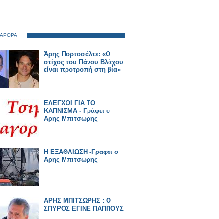
 ΑΡΘΡΑ
Άρης Πορτοσάλτε: «Ο
στίχος του Πάνου Βλάχου
είναι προτροπή στη βία»
ΕΛΕΓΧΟΙ ΓΙΑ ΤΟ
ΚΑΠΝΙΣΜΑ - Γράφει ο
Αρης Μπιτσωρης
Η ΕΞΑΘΛΙΩΣΗ -Γραφει ο
Αρης Μπιτσωρης
ΑΡΗΣ ΜΠΙΤΣΩΡΗΣ : Ο
ΣΠΥΡΟΣ ΕΓΙΝΕ ΠΑΠΠΟΥΣ