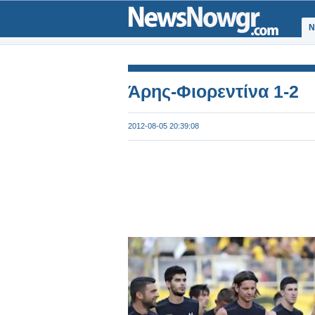
Ν
Άρης-Φιορεντίνα 1-2
2012-08-05 20:39:08