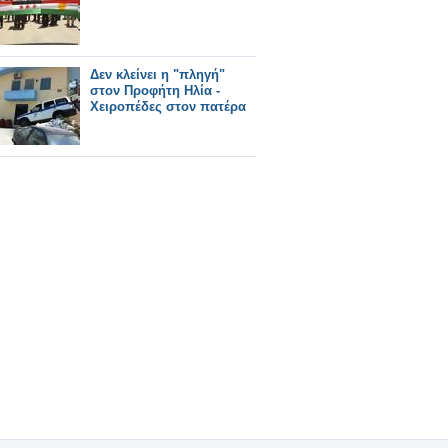
Δεν κλείνει η "πληγή"
στον Προφήτη Ηλία -
Χειροπέδες στον πατέρα