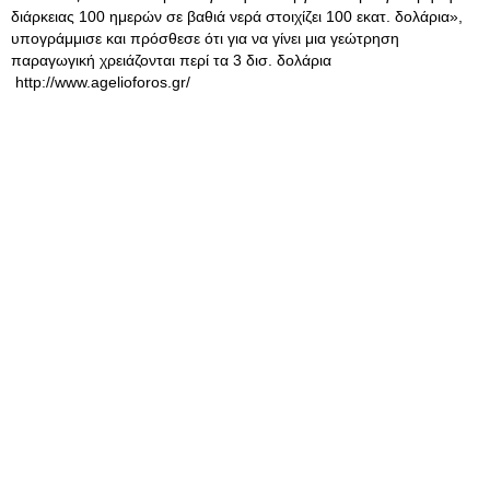
διάρκειας 100 ημερών σε βαθιά νερά στοιχίζει 100 εκατ. δολάρια»,
υπογράμμισε και πρόσθεσε ότι για να γίνει μια γεώτρηση
παραγωγική χρειάζονται περί τα 3 δισ. δολάρια
http://www.agelioforos.gr/