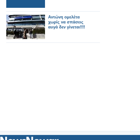
Aντώνη ομελέτα
χωρίς να σπάσεις
αυγά δεν γίνεται!!!!