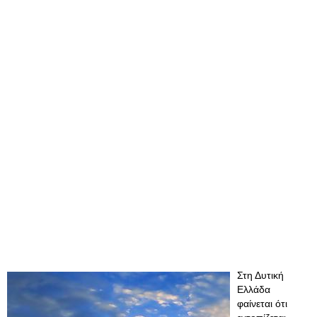
Στη Δυτική
Ελλάδα
φαίνεται ότι