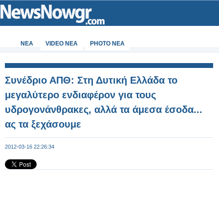
ΝΕΑ
VIDEO NEA
PHOTO NEA
Συνέδριο ΑΠΘ: Στη Δυτική Ελλάδα το
μεγαλύτερο ενδιαφέρον για τους
υδρογονάνθρακες, αλλά τα άμεσα έσοδα...
ας τα ξεχάσουμε
2012-03-16 22:26:34