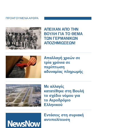
ΠΡΟΗΓΟΥΜΕΝΑ ΑΡΘΡΑ
ΑΠΕΙΧΑΝ ΑΠΟ ΤΗΝ
ΒΟΥΛΗ ΓΙΑ ΤΟ ΘΕΜΑ
ΤΩΝ ΓΕΡΜΑΝΙΚΩΝ
ΑΠΟΖΗΜΙΩΣΕΩΝ!
Απαλλαγή χρεών σε
τρία χρόνια σε
περίπτωση
αδυναμίας πληρωμής
Με αλλαγές
κατατέθηκε στη Βουλή
το σχέδιο νόμου για
το Αεροδρόμιο
Ελληνικού
Εντάσεις στη συριακή
αντιπολίτευση