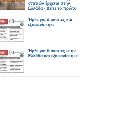
σπιτιών έρχεται στην
Ελλάδα - Δείτε το πρώτο
teaser
Ήρθε για διακοπές και
εξαφανίστηκε
Ήρθε για διακοπές στην
Ελλάδα και εξαφανίστηκε