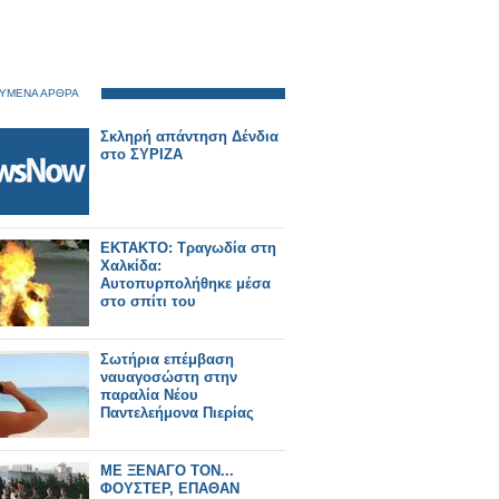
ΥΜΕΝΑ ΑΡΘΡΑ
Σκληρή απάντηση Δένδια
στο ΣΥΡΙΖΑ
ΕΚΤΑΚΤΟ: Τραγωδία στη
Χαλκίδα:
Αυτοπυρπολήθηκε μέσα
στο σπίτι του
Σωτήρια επέμβαση
ναυαγοσώστη στην
παραλία Νέου
Παντελεήμονα Πιερίας
ΜΕ ΞΕΝΑΓΟ ΤΟΝ...
ΦΟΥΣΤΕΡ, ΕΠΑΘΑΝ