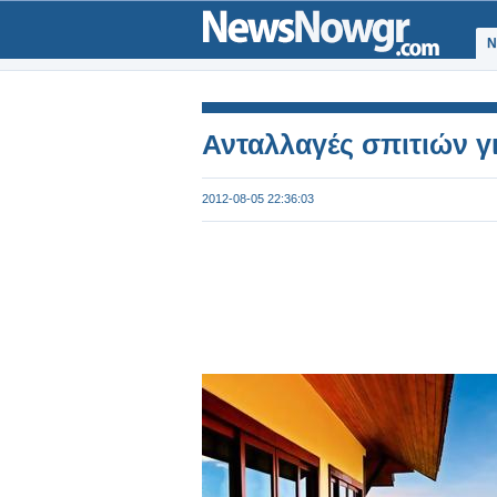
Ν
Ανταλλαγές σπιτιών γι
2012-08-05 22:36:03