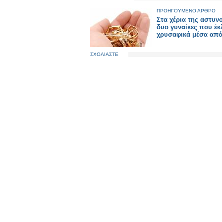
ΠΡΟΗΓΟΥΜΕΝΟ ΑΡΘΡΟ
Στα χέρια της αστυν
δυο γυναίκες που έ
χρυσαφικά μέσα από
ΣΧΟΛΙΑΣΤΕ