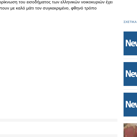
ρίκνωση του εισοδήματος των ελληνικών νοικοκυριών έχει
πουν με καλό μάτι τον συγκεκριμένο, φθηνό τρόπο
ΣΧΕΤΙΚΑ