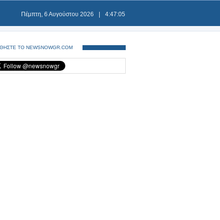
Πέμπτη, 6 Αυγούστου 2026
|
4:47:05
ΘΗΣΤΕ ΤΟ NEWSNOWGR.COM