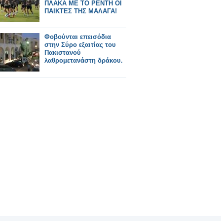
ΠΛΑΚΑ ΜΕ ΤΟ ΡΕΝΤΗ ΟΙ
ΠΑΙΚΤΕΣ ΤΗΣ ΜΑΛΑΓΑ!
Φοβούνται επεισόδια
στην Σύρο εξαιτίας του
Πακιστανού
λαθρομετανάστη δράκου.