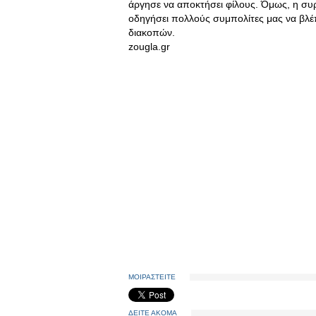
άργησε να αποκτήσει φίλους. Όμως, η συρ
οδηγήσει πολλούς συμπολίτες μας να βλέ
διακοπών.
zougla.gr
ΜΟΙΡΑΣΤΕΙΤΕ
ΔΕΙΤΕ ΑΚΟΜΑ