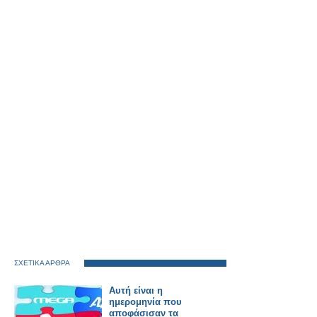
ΣΧΕΤΙΚΑ ΑΡΘΡΑ
Αυτή είναι η
ημερομηνία που
αποφάσισαν τα