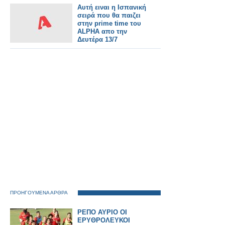
Αυτή ειναι η Ισπανική
σειρά που θα παιζει
στην prime time του
ALPHA απο την
Δευτέρα 13/7
ΠΡΟΗΓΟΥΜΕΝΑ ΑΡΘΡΑ
ΡΕΠΟ ΑΥΡΙΟ ΟΙ
ΕΡΥΘΡΟΛΕΥΚΟΙ