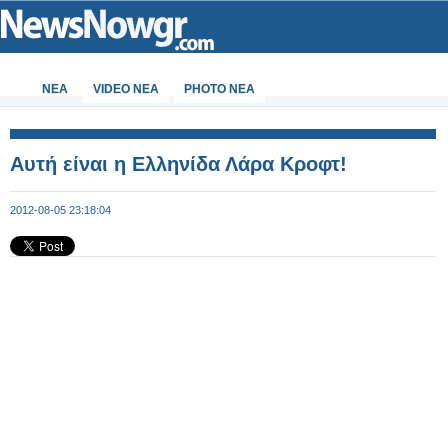
ΝΕΑ
VIDEO NEA
PHOTO NEA
Αυτή είναι η Ελληνίδα Λάρα Κροφτ!
2012-08-05 23:18:04