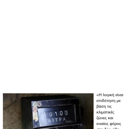
«Η λογική είναι
επιδότηση με
βάση τις
κλιματικές
ζώνες και
ενιαίος φόρος