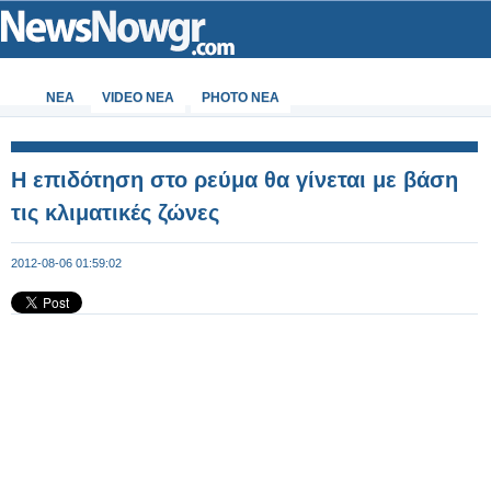
ΝΕΑ
VIDEO NEA
PHOTO NEA
Η επιδότηση στο ρεύμα θα γίνεται με βάση
τις κλιματικές ζώνες
2012-08-06 01:59:02