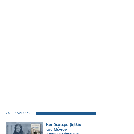
ΣΧΕΤΙΚΑ ΑΡΘΡΑ
Και δεύτερο βιβλίο
του Μένιου