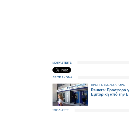
ΜΟΙΡΑΣΤΕΙΤΕ
ΔΕΙΤΕ ΑΚΟΜΑ
ΠΡΟΗΓΟΥΜΕΝΟ ΑΡΘΡΟ
Reuters: Προσφορά γ
Εμπορική από την 
ΣΧΟΛΙΑΣΤΕ