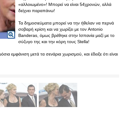
«αλλοιωμένο»! Μπορεί να είναι 54χρονών, αλλά
δείχνει παραπάνω!
Τα δημοσιεύματα μπορεί να την ήθελαν να περνά
σοβαρή κρίση και να χωρίζει με τον Antonio
Banderas, όμως βρέθηκε στην Ισπανία μαζί με το
σύζυγο της και την κόρη τους Stella!
όσια εμφάνιση μετά τα σενάρια χωρισμού, και έδειξε ότι είναι