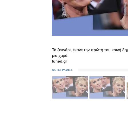
Το ζευγάρι, έκανε την πρώτη του κοινή δημ
μια χαρά!
tuned.gr
ΦΩΤΟΓΡΑΦΙΕΣ