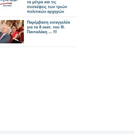
τα μέτρα και τις
συσκέψεις των τριών
πολιτικών αρχηγών
Παρέμβαση εισαγγελέα
για τα 8 εκατ. του Θ.
Πανταλάκη ... !!!