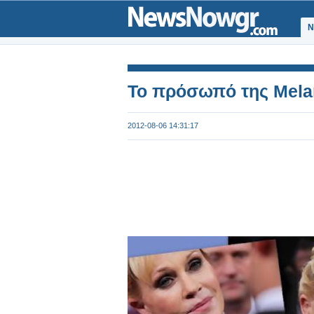
Ν
Το πρόσωπό της Melani
2012-08-06 14:31:17