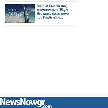
VIDEO: Πως θα σας
φαινόταν αν ο Έλγιν
δεν κατέστρεφε μόνο
τον Παρθενώνα...