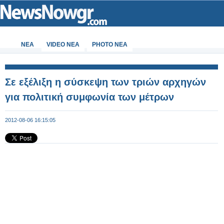
ΝΕΑ
VIDEO NEA
PHOTO NEA
Σε εξέλιξη η σύσκεψη των τριών αρχηγών
για πολιτική συμφωνία των μέτρων
2012-08-06 16:15:05