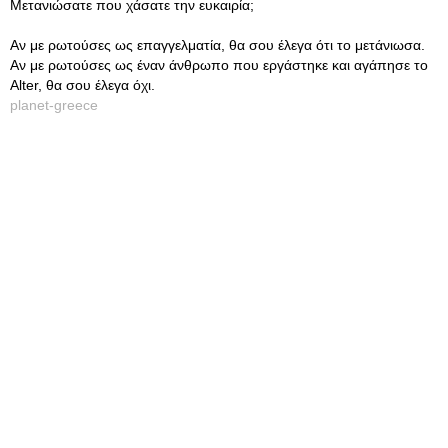
Μετανιώσατε που χάσατε την ευκαιρία;
Αν με ρωτούσες ως επαγγελματία, θα σου έλεγα ότι το μετάνιωσα.
Αν με ρωτούσες ως έναν άνθρωπο που εργάστηκε και αγάπησε το
Alter, θα σου έλεγα όχι.
planet-greece