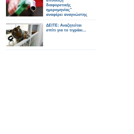
απόδειξη
διαφορετικής
ημερομηνίας"
αναφέρει αναγνώστης
ΔΕΙΤΕ: Αναζητείται
σπίτι για το τιγράκι...