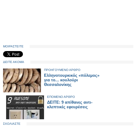
ΜΟΙΡΑΣΤΕΙΤΕ
ΔΕΙΤΕ ΑΚΟΜΑ
ΠΡΟΗΓΟΥΜΕΝΟ ΑΡΘΡΟ
Ελληνοτουρκικός «πόλεμος»
για το... κουλούρι
Θεσσαλονίκης
ΕΠΟΜΕΝΟ ΑΡΘΡΟ
ΔΕΙΤΕ: 9 απίθανες αντι-
κλεπτικές εφευρέσεις
ΣΧΟΛΙΑΣΤΕ