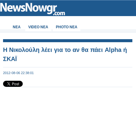
ΝΕΑ
VIDEO NEA
PHOTO NEA
Η Νικολούλη λέει για το αν θα πάει Alpha ή
ΣΚΑΪ
2012-08-06 22:38:01