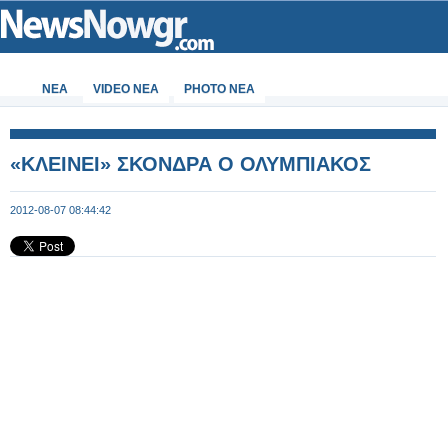
ΝΕΑ
VIDEO NEA
PHOTO NEA
«ΚΛΕΙΝΕΙ» ΣΚΟΝΔΡΑ Ο ΟΛΥΜΠΙΑΚΟΣ
2012-08-07 08:44:42