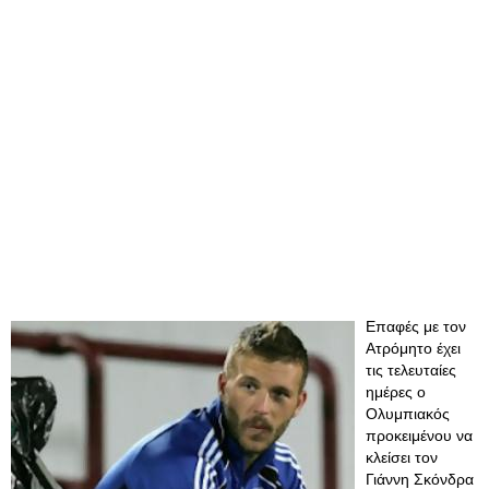
Επαφές με τον
Ατρόμητο έχει
τις τελευταίες
ημέρες ο
Ολυμπιακός
προκειμένου να
κλείσει τον
Γιάννη Σκόνδρα