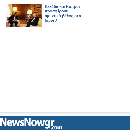
Ελλάδα και Κύπρος
προσφέρουν
αμυντικό βάθος στο
Ισραήλ