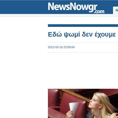
Ν
Εδώ ψωμί δεν έχουμε 
2012-03-16 23:58:04