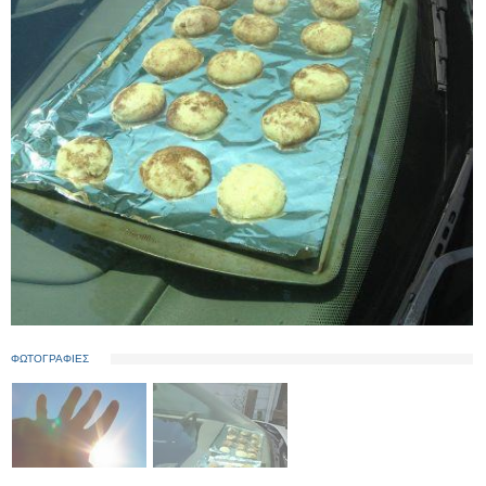
ΦΩΤΟΓΡΑΦΙΕΣ