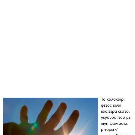
Το καλοκαίρι
φέτος είναι
ιδιαίτερα ζεστό,
γεγονός που με
λίγη φαντασία,
μπορεί ν’