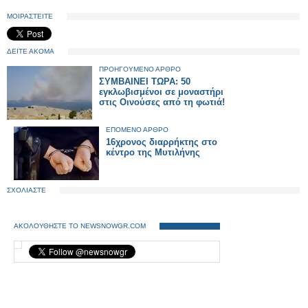
ΜΟΙΡΑΣΤΕΙΤΕ
ΔΕΙΤΕ ΑΚΟΜΑ
ΠΡΟΗΓΟΥΜΕΝΟ ΑΡΘΡΟ
ΣΥΜΒΑΙΝΕΙ ΤΩΡΑ: 50
εγκλωβισμένοι σε μοναστήρι
στις Οινούσες από τη φωτιά!
ΕΠΟΜΕΝΟ ΑΡΘΡΟ
16χρονος διαρρήκτης στο
κέντρο της Μυτιλήνης
ΣΧΟΛΙΑΣΤΕ
ΑΚΟΛΟΥΘΗΣΤΕ ΤΟ NEWSNOWGR.COM