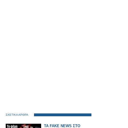
ΣΧΕΤΙΚΑ ΑΡΘΡΑ
TA FAKE NEWS ΣΤΟ