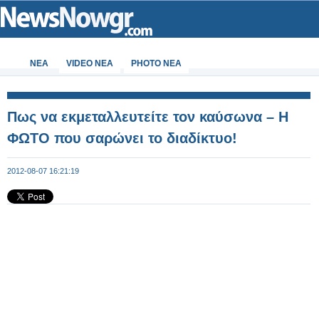
ΝΕΑ
VIDEO NEA
PHOTO NEA
Πως να εκμεταλλευτείτε τον καύσωνα – Η
ΦΩΤΟ που σαρώνει το διαδίκτυο!
2012-08-07 16:21:19