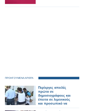
ΠΡΟΗΓΟΥΜΕΝΑ ΑΡΘΡΑ
Περίεργες απειλές
πρώτα σε
δημοσιογράφους και
έπειτα σε λιμενικούς
και προσωπικό να
μην βγάλουν