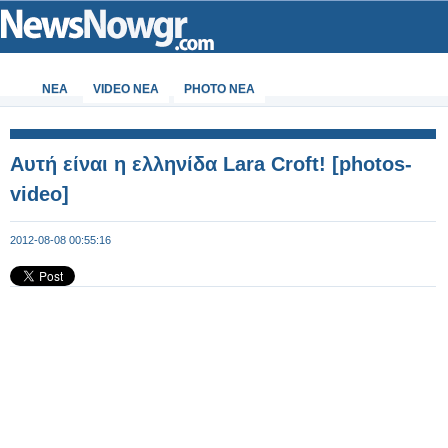
ΝΕΑ
VIDEO NEA
PHOTO NEA
Αυτή είναι η ελληνίδα Lara Croft! [photos-
video]
2012-08-08 00:55:16