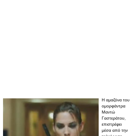
Η αμαζόνα του
ομορφάντρα
Μαντώ
Γαστεράτου,
επιστρέφει
μέσα από την