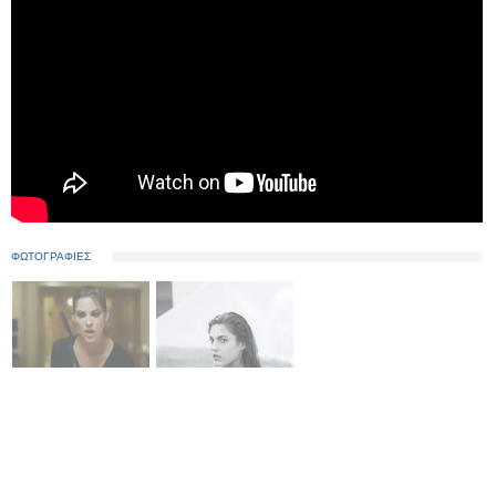
ΦΩΤΟΓΡΑΦΙΕΣ