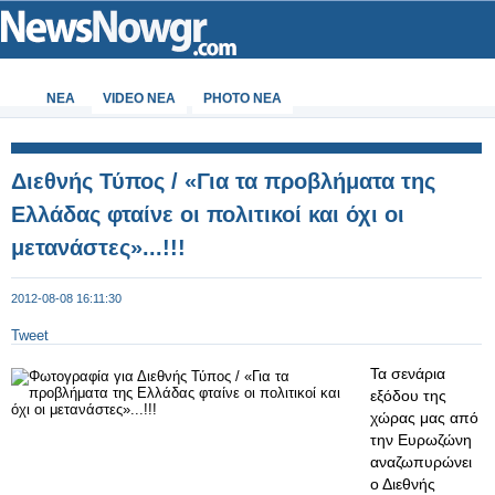
ΝΕΑ
VIDEO NEA
PHOTO NEA
Διεθνής Τύπος / «Για τα προβλήματα της
Ελλάδας φταίνε οι πολιτικοί και όχι οι
μετανάστες»...!!!
2012-08-08 16:11:30
Tweet
Τα σενάρια
εξόδου της
χώρας μας από
την Ευρωζώνη
αναζωπυρώνει
ο Διεθνής