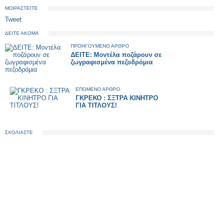
ΜΟΙΡΑΣΤΕΙΤΕ
Tweet
ΔΕΙΤΕ ΑΚΟΜΑ
ΠΡΟΗΓΟΥΜΕΝΟ ΑΡΘΡΟ
ΔΕΙΤΕ: Μοντέλα ποζάρουν σε
ζωγραφισμένα πεζοδρόμια
ΕΠΟΜΕΝΟ ΑΡΘΡΟ
ΓΚΡΕΚΟ : ΣΞΤΡΑ ΚΙΝΗΤΡΟ
ΓΙΑ ΤΙΤΛΟΥΣ!
ΣΧΟΛΙΑΣΤΕ