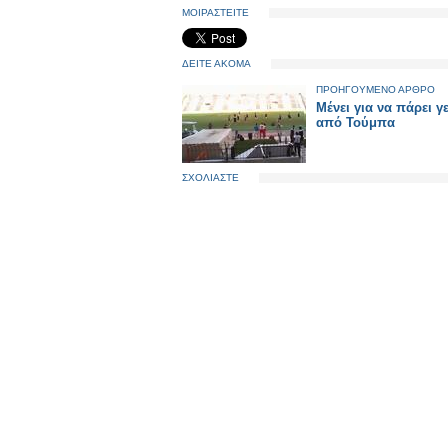
ΜΟΙΡΑΣΤΕΙΤΕ
ΔΕΙΤΕ ΑΚΟΜΑ
ΠΡΟΗΓΟΥΜΕΝΟ ΑΡΘΡΟ
Μένει για να πάρει γ
από Τούμπα
ΣΧΟΛΙΑΣΤΕ