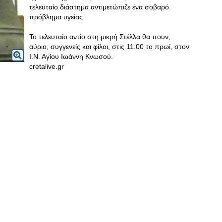
τελευταίο διάστημα αντιμετώπιζε ένα σοβαρό
πρόβλημα υγείας.
Το τελευταίο αντίο στη μικρή Στέλλα θα πουν,
αύριο, συγγενείς και φίλοι, στις 11.00 το πρωί, στον
Ι.Ν. Αγίου Ιωάννη Κνωσού.
cretalive.gr