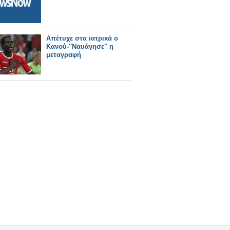
Απέτυχε στα ιατρικά ο
Κανού-''Ναυάγησε'' η
μεταγραφή