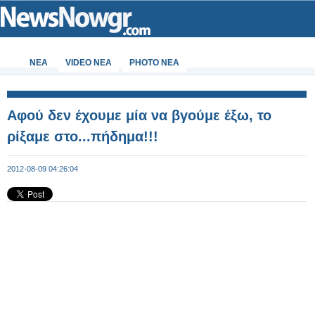
ΝΕΑ
VIDEO NEA
PHOTO NEA
Αφού δεν έχουμε μία να βγούμε έξω, το
ρίξαμε στο...πήδημα!!!
2012-08-09 04:26:04