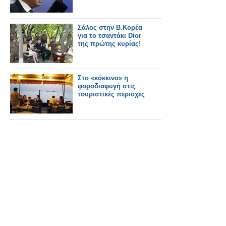
Σάλος στην Β.Κορέα
για το τσαντάκι Dior
της πρώτης κυρίας!
Στο «κόκκινο» η
φοροδιαφυγή στις
τουριστικές περιοχές