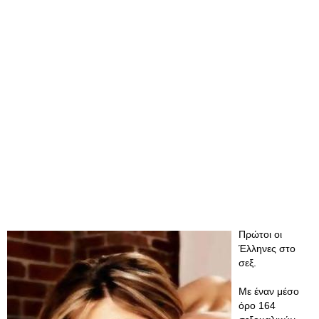
Πρώτοι οι
Έλληνες στο
σεξ.
Με έναν μέσο
όρο 164