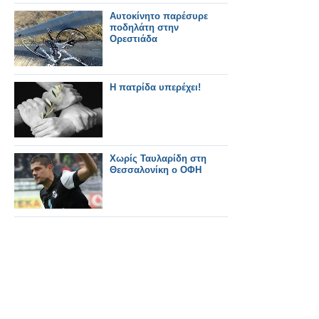
Αυτοκίνητο παρέσυρε
ποδηλάτη στην
Ορεστιάδα
Η πατρίδα υπερέχει!
Χωρίς Ταυλαρίδη στη
Θεσσαλονίκη ο ΟΦΗ