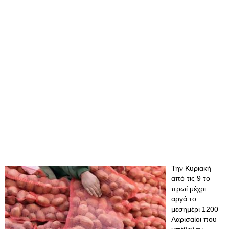
Την Κυριακή
από τις 9 το
πρωί μέχρι
αργά το
μεσημέρι 1200
Λαρισαίοι που