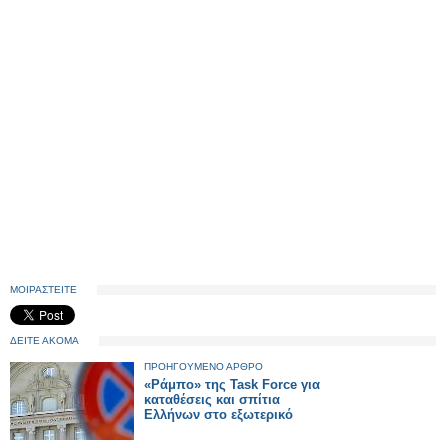
ΜΟΙΡΑΣΤΕΙΤΕ
ΔΕΙΤΕ ΑΚΟΜΑ
ΠΡΟΗΓΟΥΜΕΝΟ ΑΡΘΡΟ
«Ράμπο» της Task Force για
καταθέσεις και σπίτια
Ελλήνων στο εξωτερικό