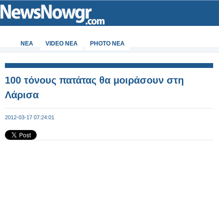
ΝΕΑ
VIDEO NEA
PHOTO NEA
100 τόνους πατάτας θα μοιράσουν στη
Λάρισα
2012-03-17 07:24:01