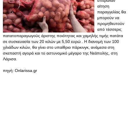
υπέβαλαν
αίτηση
παραγγελίας θα
μπορούν να
προμηθευτούν
από τέσσερις
πατατοπαραγωγούς άριστης ποιότητας και χαμηλής τιμής πατάτα
σε συσκευασία των 20 κιλών με 5,50 ευρώ . Η διανομή των 100
χιλιάδων κιλών, θα γίνει στο υπαίθριο πάρκινγκ, ανάμεσα στη
σκεπαστή αγορά και το αστυνομικό μέγαρο της Νεάπολης, στη
Λάρισα.
πηγή: Onlarissa.gr