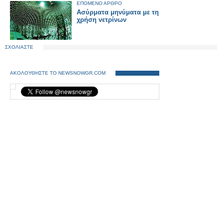
ΕΠΟΜΕΝΟ ΑΡΘΡΟ
Ασύρματα μηνύματα με τη
χρήση νετρίνων
ΣΧΟΛΙΑΣΤΕ
ΑΚΟΛΟΥΘΗΣΤΕ ΤΟ NEWSNOWGR.COM