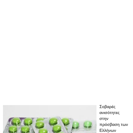
Σοβαρές
ανισότητες
στην
πρόσβαση των
Ελλήνων