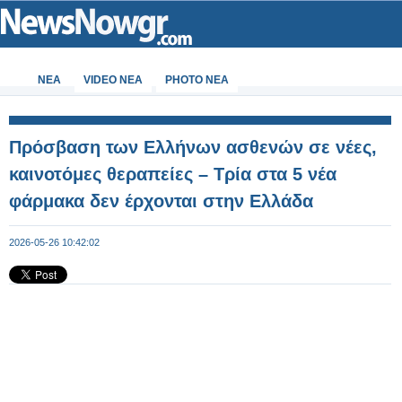
ΝΕΑ
VIDEO NEA
PHOTO NEA
Πρόσβαση των Ελλήνων ασθενών σε νέες,
καινοτόμες θεραπείες – Τρία στα 5 νέα
φάρμακα δεν έρχονται στην Ελλάδα
2026-05-26 10:42:02