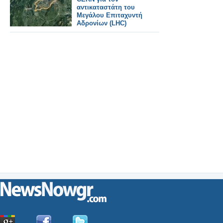
αντικαταστάτη του
Μεγάλου Επιταχυντή
Αδρονίων (LHC)