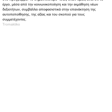
έργο, μέσα από την κοινωνικοποίηση και την εκμάθηση νέων
δεξιοτήτων, συμβάλλει αποφασιστικά στην επανάκτηση της
αυτοπεποίθησης, της αξίας και του σκοπού για τους
συμμετέχοντες.
Tromaktiko