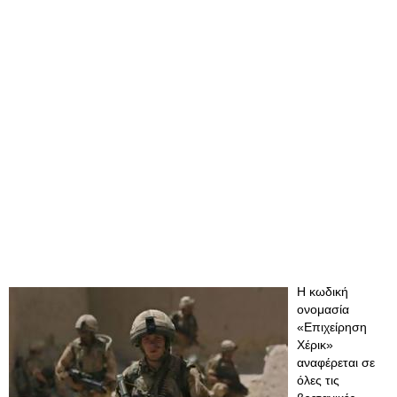
Η κωδική
ονομασία
«Επιχείρηση
Χέρικ»
αναφέρεται σε
όλες τις