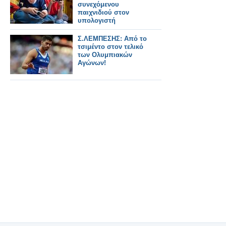
συνεχόμενου
παιχνιδιού στον
υπολογιστή
Σ.ΛΕΜΠΕΣΗΣ: Από το
τσιμέντο στον τελικό
των Ολυμπιακών
Αγώνων!