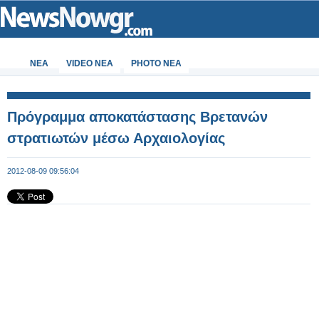
ΝΕΑ
VIDEO NEA
PHOTO NEA
Πρόγραμμα αποκατάστασης Βρετανών
στρατιωτών μέσω Αρχαιολογίας
2012-08-09 09:56:04