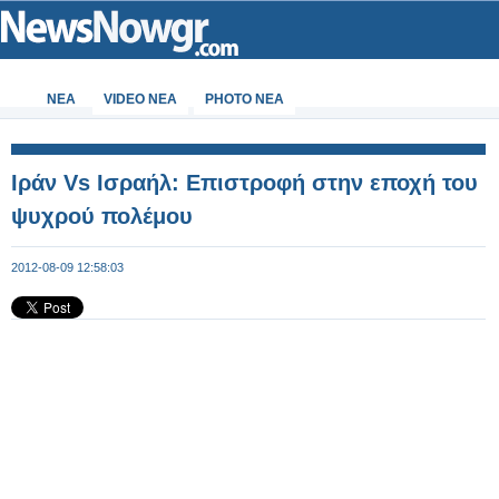
ΝΕΑ
VIDEO NEA
PHOTO NEA
Ιράν Vs Ισραήλ: Επιστροφή στην εποχή του
ψυχρού πολέμου
2012-08-09 12:58:03