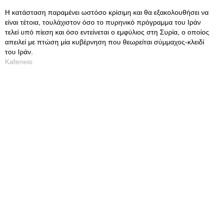
Η κατάσταση παραμένει ωστόσο κρίσιμη και θα εξακολουθήσει να
είναι τέτοια, τουλάχιστον όσο το πυρηνικό πρόγραμμα του Ιράν
τελεί υπό πίεση και όσο εντείνεται ο εμφύλιος στη Συρία, ο οποίος
απειλεί με πτώση μία κυβέρνηση που θεωρείται σύμμαχος-κλειδί
του Ιράν.
Kafeneio