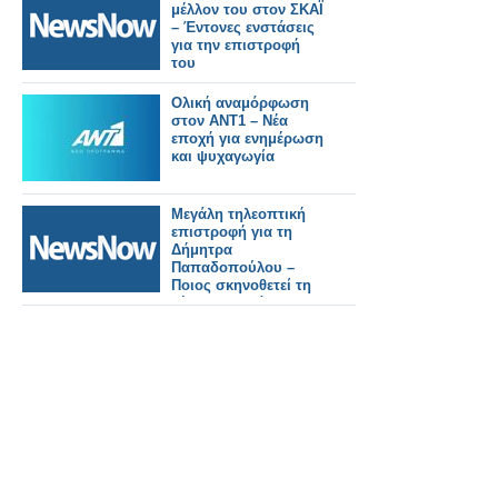
μέλλον του στον ΣΚΑΪ
– Έντονες ενστάσεις
για την επιστροφή
του
Ολική αναμόρφωση
στον ΑΝΤ1 – Νέα
εποχή για ενημέρωση
και ψυχαγωγία
Μεγάλη τηλεοπτική
επιστροφή για τη
Δήμητρα
Παπαδοπούλου –
Ποιος σκηνοθετεί τη
νέα της σειρά