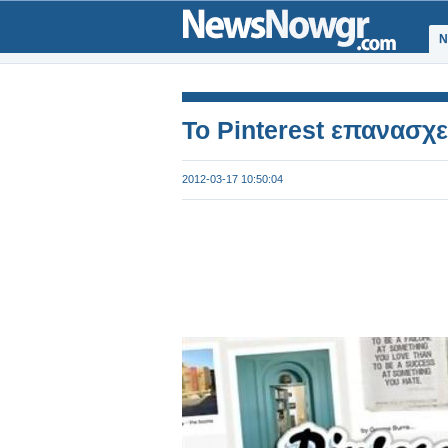
Ν
Το Pinterest επανασχε
2012-03-17 10:50:04