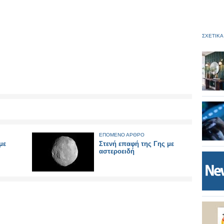
ΣΧΕΤΙΚΑ
ΕΠΟΜΕΝΟ ΑΡΘΡΟ
με
Στενή επαφή της Γης με
αστεροειδή