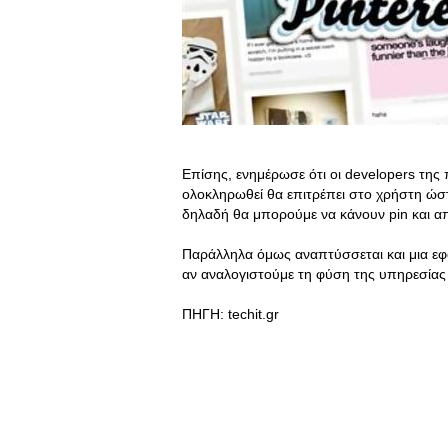
Επίσης, ενημέρωσε ότι οι developers της 
ολοκληρωθεί θα επιτρέπει στο χρήστη ώστ
δηλαδή θα μπορούμε να κάνουν pin και από
Παράλληλα όμως αναπτύσσεται και μια εφα
αν αναλογιστούμε τη φύση της υπηρεσίας θ
ΠΗΓΗ: techit.gr