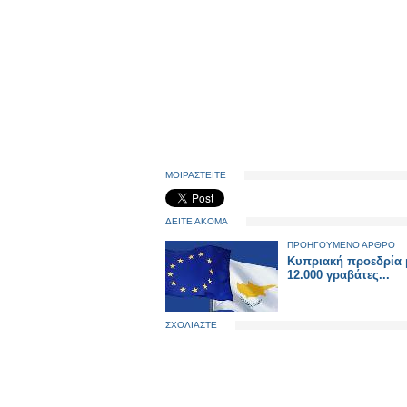
ΜΟΙΡΑΣΤΕΙΤΕ
ΔΕΙΤΕ ΑΚΟΜΑ
ΠΡΟΗΓΟΥΜΕΝΟ ΑΡΘΡΟ
Κυπριακή προεδρία 
12.000 γραβάτες...
ΣΧΟΛΙΑΣΤΕ