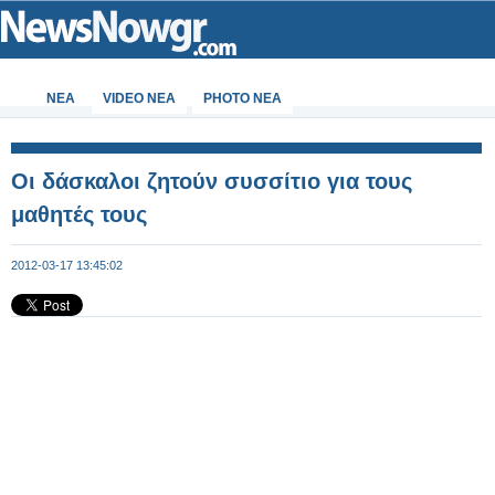
ΝΕΑ
VIDEO NEA
PHOTO NEA
Οι δάσκαλοι ζητούν συσσίτιο για τους
μαθητές τους
2012-03-17 13:45:02