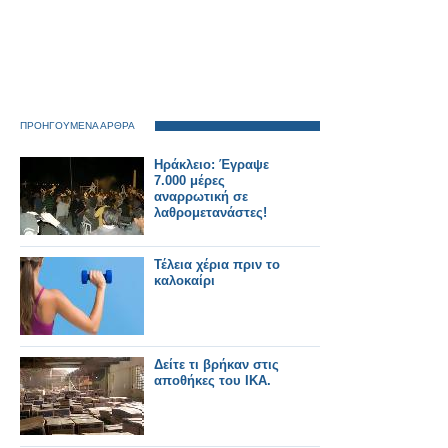
ΠΡΟΗΓΟΥΜΕΝΑ ΑΡΘΡΑ
Ηράκλειο: Έγραψε
7.000 μέρες
αναρρωτική σε
λαθρομετανάστες!
Τέλεια χέρια πριν το
καλοκαίρι
Δείτε τι βρήκαν στις
αποθήκες του ΙΚΑ.