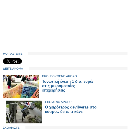
ΜΟΙΡΑΣΤΕΙΤΕ
ΔΕΙΤΕ ΑΚΟΜΑ
ΠΡΟΗΓΟΥΜΕΝΟ ΑΡΘΡΟ
Τονωτική ένεση 1 δισ. ευρώ
στις μικρομεσαίες
επιχειρήσεις
ΕΠΟΜΕΝΟ ΑΡΘΡΟ
Ο χειρότερος devilveras στο
κόσμο.. δείτε τι κάνει
ΣΧΟΛΙΑΣΤΕ