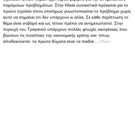
παρόμοιων προβλημάτων. Στην Ηλεία ουσιαστικά πρόκειται για το
πρώτο σχολείο όπου επισήμως γνωστοποιείται το πρόβλημα χωρίς
αυτό να σημαίνει ότι δεν υπάρχουν κι άλλα. Σε κάθε περίπτωση το
θέμα είναι σοβαρό και ως τέτοιο πρέπει να αντιμετωπιστεί. Στην
περιοχή του Τραγανού υπάρχουν πολλές φτωχές οικογένειες που
βιώνουν τις συνέπειες της οικονομικής κρίσης και- όπως
αποδεικνύεται- τα πρώτα θύματα είναι τα παιδιά…
24wro