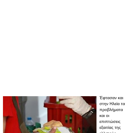
Έφτασαν και
στην Ηλεία τα
προβλήματα
και οι
επιπτώσεις
εξαιτίας της