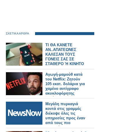
ΣΧΕΤΙΚΑ ΑΡΘΡΑ
ΤΙ ΘΑ ΚΑΝΕΤΕ
ΑΝ..ΑΠΑΤΕΩΝΕΣ
ΚΑΛΕΣΑΝ ΤΟΥΣ
ΓΟΝΕΙΣ ΣΑΣ ΣΕ
ΣΤΑΘΕΡΟ Ή ΚΙΝΗΤΟ
Αγωγή-μαμούθ κατά
του Netflix: Ζητούν
105 εκατ. δολάρια για
χαμένο αντίγραφο
ακυκλοφόρητης
ταινίας
Μεγάλη πυρκαγιά
κοντά στις γραμμές
διέκοψε όλες τις
υπηρεσίες προς έναν
από τους πιο
πολυσύχναστους